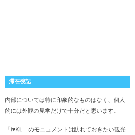
滞在後記
内部については特に印象的なものはなく、個人
的には外観の見学だけで十分だと思います。
「I♥KL」のモニュメントは訪れておきたい観光