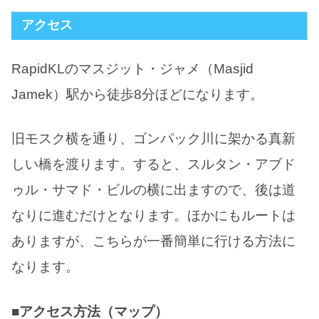
アクセス
RapidKLのマスジット・ジャメ（Masjid
Jamek）駅から徒歩8分ほどになります。
旧モスク横を通り、ゴンパック川に架かる真新
しい橋を渡ります。すると、スルタン・アブド
ゥル・サマド・ビルの横に出ますので、後は道
なりに進むだけとなります。ほかにもルートは
ありますが、こちらが一番簡単に行ける方法に
なります。
■アクセス方法（マップ）