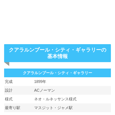
クアラルンプール・シティ・ギャラリーの
基本情報
クアラルンプール・シティ・ギャラリー
完成
1899年
設計
ACノーマン
様式
ネオ・ルネッサンス様式
最寄り駅
マスジット・ジャメ駅