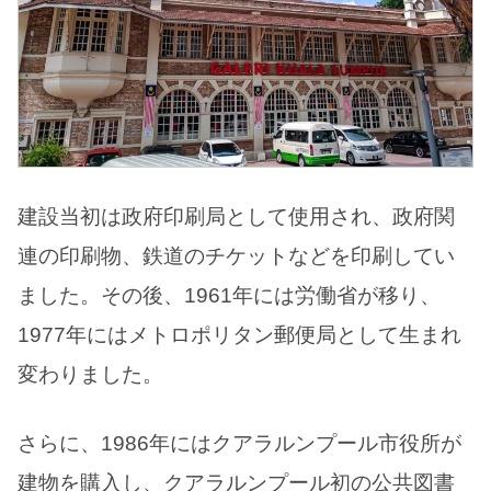
建設当初は政府印刷局として使用され、政府関
連の印刷物、鉄道のチケットなどを印刷してい
ました。その後、1961年には労働省が移り、
1977年にはメトロポリタン郵便局として生まれ
変わりました。
さらに、1986年にはクアラルンプール市役所が
建物を購入し、クアラルンプール初の公共図書