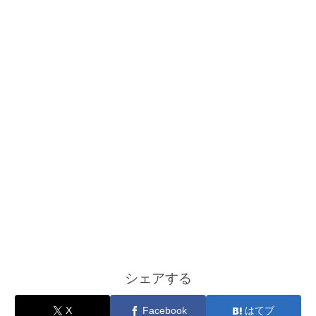
シェアする
X
Facebook
はてブ