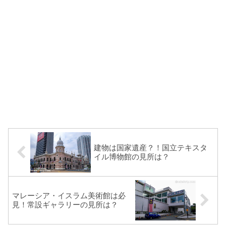
建物は国家遺産？！国立テキスタ
イル博物館の見所は？
マレーシア・イスラム美術館は必
見！常設ギャラリーの見所は？