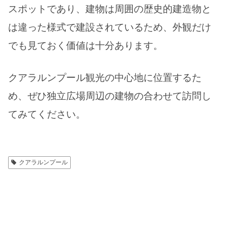
スポットであり、建物は周囲の歴史的建造物と
は違った様式で建設されているため、外観だけ
でも見ておく価値は十分あります。
クアラルンプール観光の中心地に位置するた
め、ぜひ独立広場周辺の建物の合わせて訪問し
てみてください。
クアラルンプール