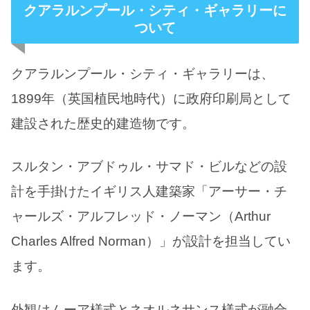
クアラルンプール・シティ・ギャラリーに
ついて
クアラルンプール・シティ・ギャラリーは、
1899年（英国植民地時代）に政府印刷局として
建設された歴史的建造物です。
スルタン・アブドゥル・サマド・ビルなどの設
計を手掛けたイギリス人建築家「アーサー・チ
ャールズ・アルフレッド・ノーマン（Arthur
Charles Alfred Norman）」が設計を担当してい
ます。
外観はムーア様式とネオルネサンス様式が融合