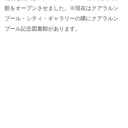
館をオープンさせました。※現在はクアラルン
プール・シティ・ギャラリーの隣にクアラルン
プール記念図書館があります。