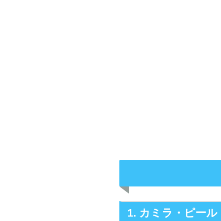
1. カミラ・ピール（C