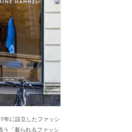
997年に設立したファッシ
添う「着られるファッシ