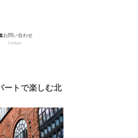
お問い合わせ
Contact
パートで楽しむ北