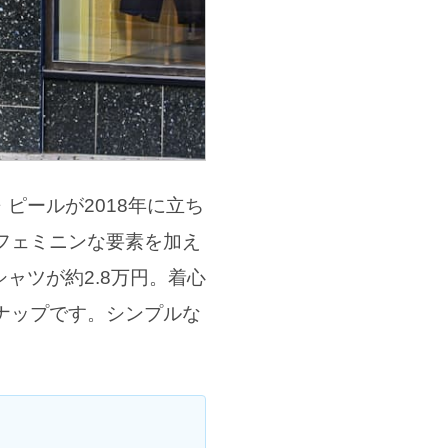
・ピールが2018年に立ち
フェミニンな要素を加え
ャツが約2.8万円。着心
ナップです。シンプルな