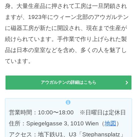
身。大量生産品に押されて工房は一旦閉鎖され
ますが、1923年にウィーン北部のアウガルテン
に磁器工房が新たに開設され、現在まで生産が
続けられています。手作業で作り上げられた製
品は日本の皇室などを含め、多くの人を魅了し
ています。
アウガルテンの詳細はこちら
営業時間：10:00〜18:00 ※日曜日は定休日
住所：Spiegelgasse 3, 1010 Wien（
地図
）
アクセス：地下鉄U1、U3「Stephansplatz」