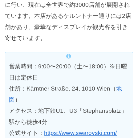
に行い、現在は全世界で約3000店舗が展開され
ています。本店があるケルントナー通りには2店
舗があり、豪華なディスプレイが観光客を引き
寄せています。
営業時間：9:00〜20:00（土〜18:00）※日曜
日は定休日
住所：Kärntner Straße. 24, 1010 Wien（
地
図
）
アクセス：地下鉄U1、U3「Stephansplatz」
駅から徒歩4分
公式サイト：
https://www.swarovski.com/