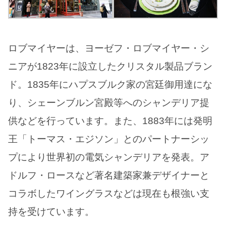
ロブマイヤーは、ヨーゼフ・ロブマイヤー・シ
ニアが1823年に設立したクリスタル製品ブラン
ド。1835年にハプスブルク家の宮廷御用達にな
り、シェーンブルン宮殿等へのシャンデリア提
供などを行っています。また、1883年には発明
王「トーマス・エジソン」とのパートナーシッ
プにより世界初の電気シャンデリアを発表。ア
ドルフ・ロースなど著名建築家兼デザイナーと
コラボしたワイングラスなどは現在も根強い支
持を受けています。