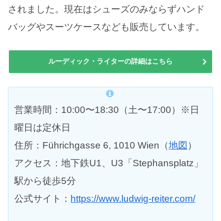
されました。現在はシューズのみならずハンド
バッグやスーツケースなども販売しています。
ルーディック・ライターの詳細はこちら
営業時間：10:00〜18:30（土〜17:00）※日
曜日は定休日
住所：Führichgasse 6, 1010 Wien（
地図
）
アクセス：地下鉄U1、U3「Stephansplatz」
駅から徒歩5分
公式サイト：
https://www.ludwig-reiter.com/