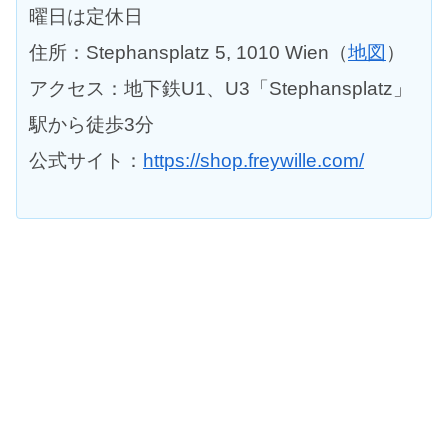
曜日は定休日
住所：Stephansplatz 5, 1010 Wien（
地図
）
アクセス：地下鉄U1、U3「Stephansplatz」
駅から徒歩3分
公式サイト：
https://shop.freywille.com/