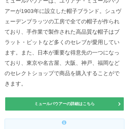
ミュールバウアーは、ユリアナ・ミュールバウ
アーが1903年に設立した帽子ブランド。シュヴ
ェーデンプラッツの工房で全ての帽子が作られ
ており、手作業で製作された高品質な帽子はブ
ラット・ピットなど多くのセレブが愛用してい
ます。また、日本が重要な得意先の一つになっ
ており、東京や名古屋、大阪、神戸、福岡など
のセレクトショップで商品を購入することがで
きます。
ミュールバウアーの詳細はこちら