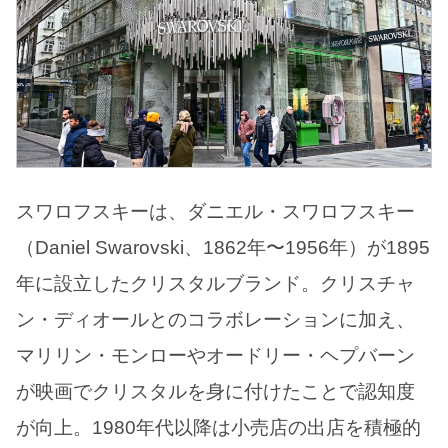
スワロフスキーは、ダニエル・スワロフスキー
（Daniel Swarovski、1862年〜1956年）が1895
年に設立したクリスタルブランド。クリスチャ
ン・ディオールとのコラボレーションに加え、
マリリン・モンローやオードリー・ヘプバーン
が映画でクリスタルを身に付けたことで認知度
が向上。1980年代以降は小売店の出店を積極的