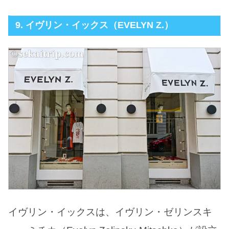
9. イヴリン・イックス（EVELYN Z.）
イヴリン・イックスは、イヴリン・ゼリンスキ