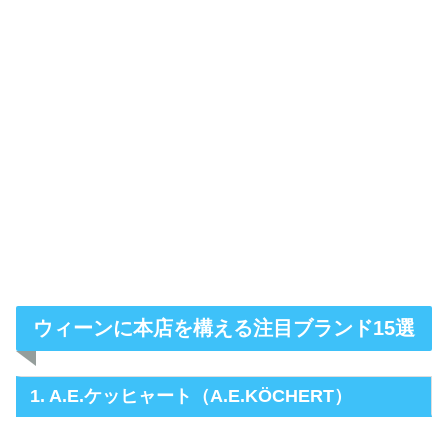
ウィーンに本店を構える注目ブランド15選
1. A.E.ケッヒャート（A.E.KÖCHERT）