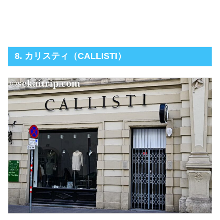
8. カリスティ（CALLISTI）