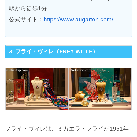
駅から徒歩1分
公式サイト：
https://www.augarten.com/
3. フライ・ヴィレ（FREY WILLE）
フライ・ヴィレは、ミカエラ・フライが1951年