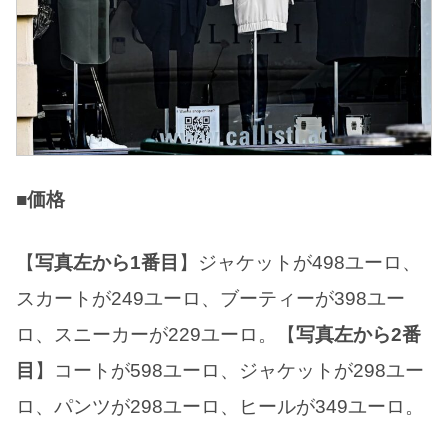
■価格
【
写真左から1番目
】ジャケットが498ユーロ、
スカートが249ユーロ、ブーティーが398ユー
ロ、スニーカーが229ユーロ。【
写真左から2番
目
】コートが598ユーロ、ジャケットが298ユー
ロ、パンツが298ユーロ、ヒールが349ユーロ。