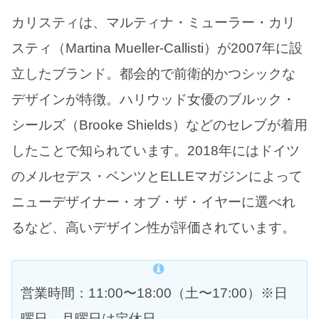
カリスティは、マルティナ・ミューラー・カリ
スティ（Martina Mueller-Callisti）が2007年に設
立したブランド。都会的で前衛的かつシックな
デザインが特徴。ハリウッド女優のブルック・
シールズ（Brooke Shields）などのセレブが着用
したことで知られています。2018年にはドイツ
のメルセデス・ベンツとELLEマガジンによって
ニューデザイナー・オブ・ザ・イヤーに選べれ
るなど、高いデザイン性が評価されています。
営業時間：11:00〜18:00（土〜17:00）※日
曜日、月曜日は定休日