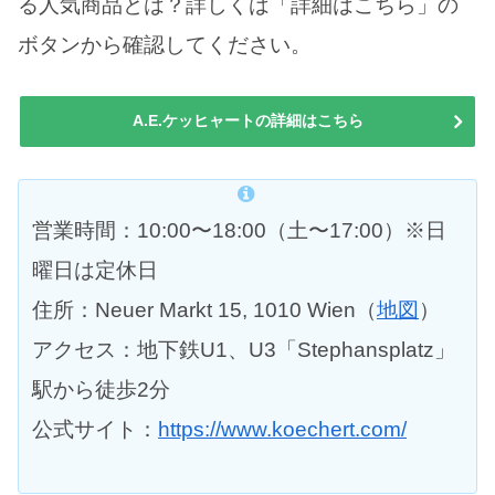
る人気商品とは？詳しくは「詳細はこちら」の
ボタンから確認してください。
A.E.ケッヒャートの詳細はこちら
営業時間：10:00〜18:00（土〜17:00）※日
曜日は定休日
住所：Neuer Markt 15, 1010 Wien（
地図
）
アクセス：地下鉄U1、U3「Stephansplatz」
駅から徒歩2分
公式サイト：
https://www.koechert.com/