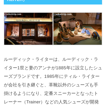
ルーディック・ライターは、ルーディック・ラ
イター1世と妻のアンナが1885年に設立したシュ
ーズブランドです。1985年にティル・ライター
が会社を引き継ぐと、革靴以外のシューズも手
掛けるようになり、定番スニーカーとなったト
レーナー（Trainer）などの人気シューズが開発