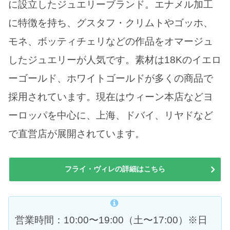
に設立したジュエリーブランド。エナメル加工
に特徴を持ち、グスタフ・クリムトやゴッホ、
モネ、ボッティチェリなどの作品をオマージュ
したジュエリーが人気です。素材は18Kのイエロ
ーゴールド、ホワイトゴールドが多くの商品で
採用されています。現在はウィーン本店などヨ
ーロッパを中心に、上海、ドバイ、リヤドなど
で直営店が展開されています。
フライ・ヴィレの詳細はこちら
営業時間：10:00〜19:00（土〜17:00）※日