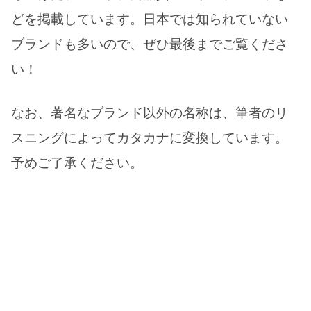
どを掲載しています。日本では知られていない
ブランドも多いので、ぜひ最後までご覧くださ
い！
なお、著名なブランド以外の名称は、筆者のリ
スニングによってカタカナに変換しています。
予めご了承ください。