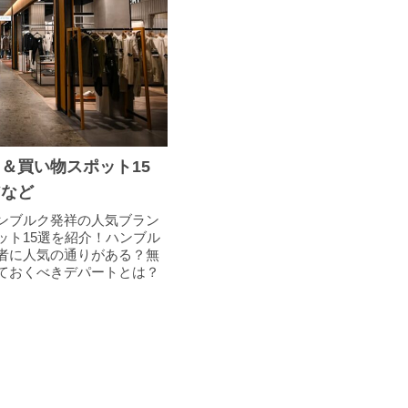
＆買い物スポット15
アなど
ンブルク発祥の人気ブラン
ット15選を紹介！ハンブル
者に人気の通りがある？無
ておくべきデパートとは？