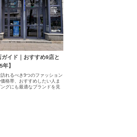
店ガイド｜おすすめ9店と
5年】
訪れるべき9つのファッション
や価格帯、おすすめしたい人ま
ピングにも最適なブランドを見