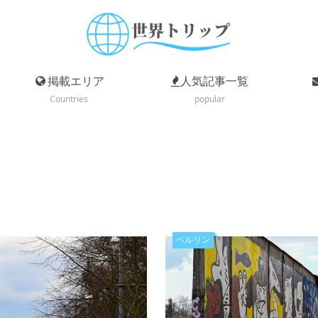
掲載エリア
人気記事一覧
Countries
popular
ベルリン