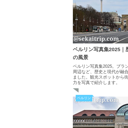
ベルリン写真集2025
の風景
ベルリン写真集2025。ブ
周辺など、歴史と現代が融
ました。観光スポットから
力を写真で紹介します。
ベルリン