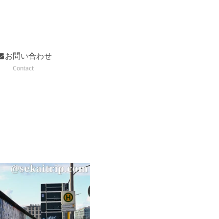
お問い合わせ
Contact