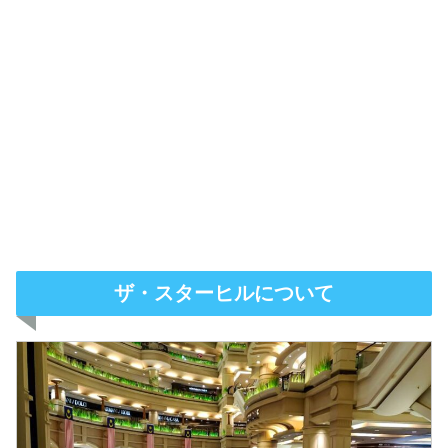
ザ・スターヒルについて