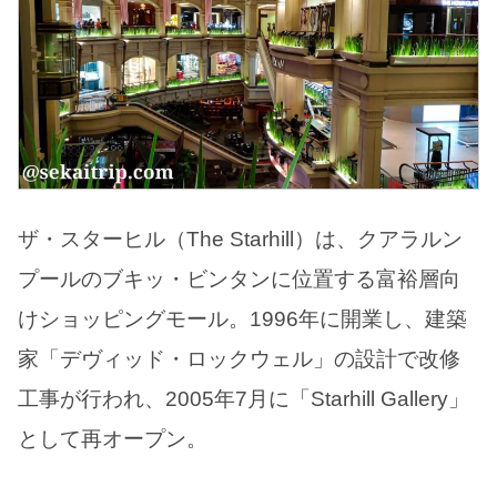
ザ・スターヒル（The Starhill）は、クアラルン
プールのブキッ・ビンタンに位置する富裕層向
けショッピングモール。1996年に開業し、建築
家「デヴィッド・ロックウェル」の設計で改修
工事が行われ、2005年7月に「Starhill Gallery」
として再オープン。