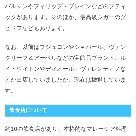
バルマンやフィリップ・プレインなどのブティ
ックがあります。そのほか、最高級シガーのダ
ビドフなどもあります。
なお、以前はブシュロンやショパール、ヴァン
クリーフ＆アーペルなどの宝飾品ブランド、ル
イ・ヴィトンやディオール、ヴァレンティノな
どが出店していましたが、現在は撤退していま
す。
飲食店について
約10の飲食店があり、本格的なマレーシア料理