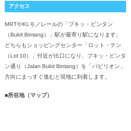
アクセス
MRTやKLモノレールの「ブキッ・ビンタン
（Bukit Bintang）」駅が最寄り駅になります。
どちらもショッピングセンター「ロット・テン
（Lot 10）」付近が出口になり、ブキッ・ビンタ
ン通り（Jalan Bukit Bintang）を「パビリオン」
方向にまっすぐ進むと現地に到着します。
■所在地（マップ）