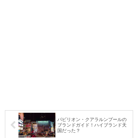
パビリオン・クアラルンプールの
ブランドガイド！ハイブランド天
国だった？