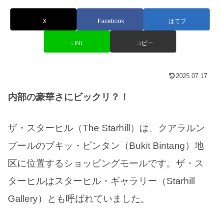
X
Facebook
はてブ
LINE
コピー
2025.07.17
内部の豪華さにビックリ？！
ザ・スターヒル（The Starhill）は、クアラルン
プールのブキッ・ビンタン（Bukit Bintang）地
区に位置するショッピングモールです。ザ・ス
ターヒルはスターヒル・ギャラリー（Starhill
Gallery）とも呼ばれていました。