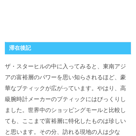
滞在後記
ザ・スターヒルの中に入ってみると、東南アジ
アの富裕層のパワーを思い知らされるほど、豪
華なブティックが広がっています。やはり、高
級腕時計メーカーのブティックにはびっくりし
ました。世界中のショッピングモールと比較し
ても、ここまで富裕層に特化したものは珍しい
と思います。その分、訪れる現地の人は少な