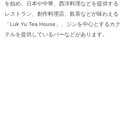
を始め、日本や中華、西洋料理などを提供する
レストラン、創作料理店、飲茶などが味わえる
「Luk Yu Tea House」、ジンを中心とするカク
テルを提供しているバーなどがあります。