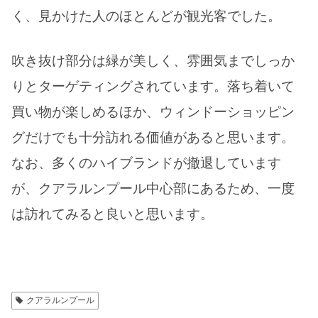
く、見かけた人のほとんどが観光客でした。
吹き抜け部分は緑が美しく、雰囲気までしっか
りとターゲティングされています。落ち着いて
買い物が楽しめるほか、ウィンドーショッピン
グだけでも十分訪れる価値があると思います。
なお、多くのハイブランドが撤退しています
が、クアラルンプール中心部にあるため、一度
は訪れてみると良いと思います。
クアラルンプール