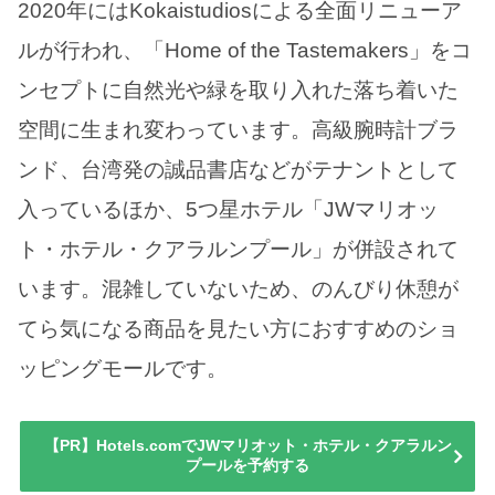
2020年にはKokaistudiosによる全面リニューア
ルが行われ、「Home of the Tastemakers」をコ
ンセプトに自然光や緑を取り入れた落ち着いた
空間に生まれ変わっています。高級腕時計ブラ
ンド、台湾発の誠品書店などがテナントとして
入っているほか、5つ星ホテル「JWマリオッ
ト・ホテル・クアラルンプール」が併設されて
います。混雑していないため、のんびり休憩が
てら気になる商品を見たい方におすすめのショ
ッピングモールです。
【PR】Hotels.comでJWマリオット・ホテル・クアラルン
プールを予約する