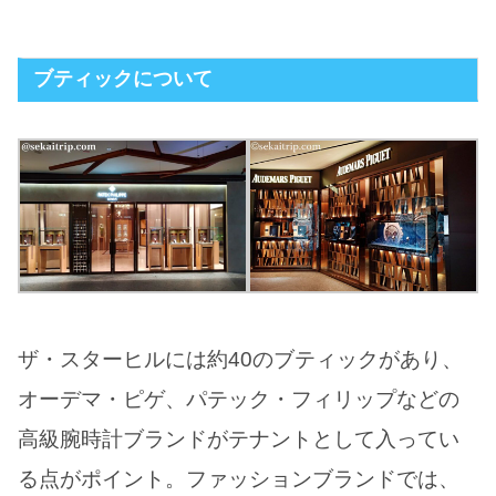
ブティックについて
ザ・スターヒルには約40のブティックがあり、
オーデマ・ピゲ、パテック・フィリップなどの
高級腕時計ブランドがテナントとして入ってい
る点がポイント。ファッションブランドでは、