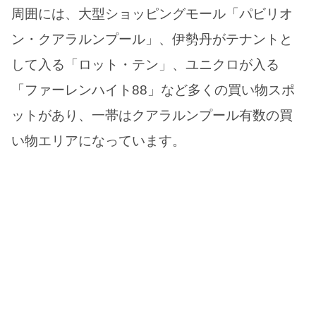
周囲には、大型ショッピングモール「パビリオ
ン・クアラルンプール」、伊勢丹がテナントと
して入る「ロット・テン」、ユニクロが入る
「ファーレンハイト88」など多くの買い物スポ
ットがあり、一帯はクアラルンプール有数の買
い物エリアになっています。