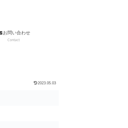
お問い合わせ
Contact
2023.05.03