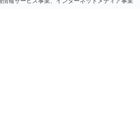
融情報サービス事業、インターネットメディア事業