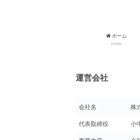
ホーム
Home
運営会社
会社名
株
代表取締役
小