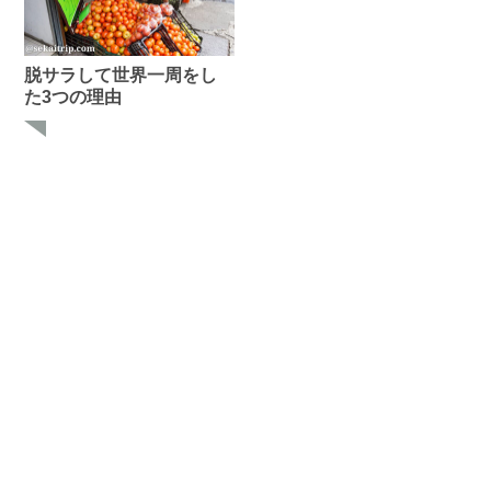
脱サラして世界一周をし
た3つの理由