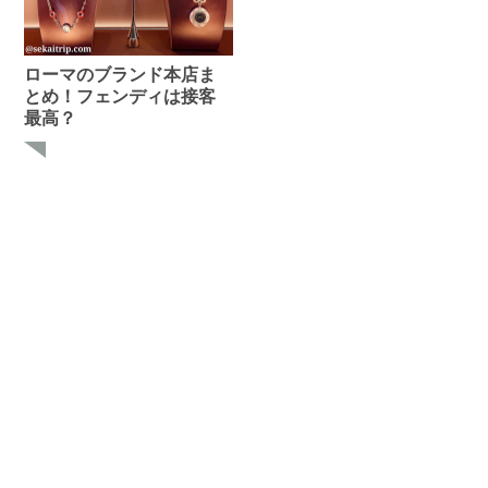
ローマのブランド本店ま
とめ！フェンディは接客
最高？