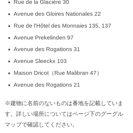
Rue de la Glacière 30
Avenue des Gloires Nationales 22
Rue de l’Hôtel des Monnaies 135, 137
Avenue Prekelinden 97
Avenue des Rogations 31
Avenue Sleeckx 103
Maison Dricot（Rue Malibran 47）
Avenue des Rogations 21
※建物に名前のないものは番地を記載していま
す。詳しい場所についてはページ下のグーグル
マップで確認してください。