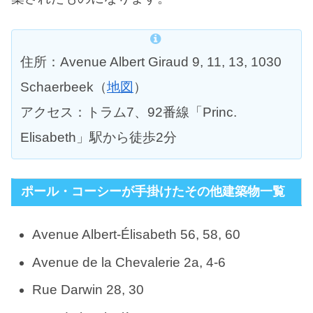
住所：Avenue Albert Giraud 9, 11, 13, 1030
Schaerbeek（
地図
）
アクセス：トラム7、92番線「Princ.
Elisabeth」駅から徒歩2分
ポール・コーシーが手掛けたその他建築物一覧
Avenue Albert-Élisabeth 56, 58, 60
Avenue de la Chevalerie 2a, 4-6
Rue Darwin 28, 30