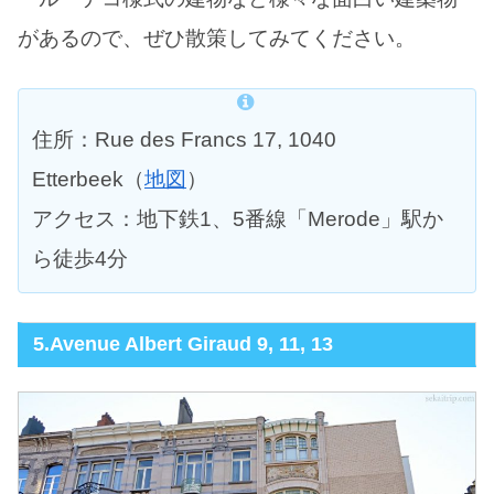
があるので、ぜひ散策してみてください。
住所：Rue des Francs 17, 1040
Etterbeek（
地図
）
アクセス：地下鉄1、5番線「Merode」駅か
ら徒歩4分
5.Avenue Albert Giraud 9, 11, 13