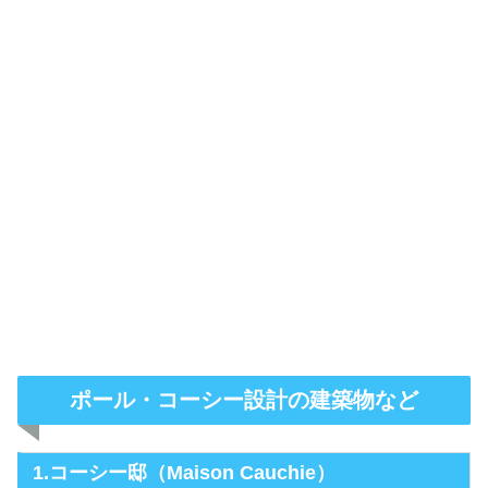
ポール・コーシー設計の建築物など
1.コーシー邸（Maison Cauchie）