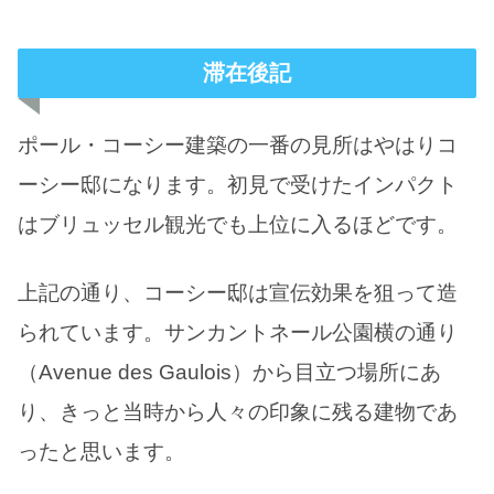
滞在後記
ポール・コーシー建築の一番の見所はやはりコ
ーシー邸になります。初見で受けたインパクト
はブリュッセル観光でも上位に入るほどです。
上記の通り、コーシー邸は宣伝効果を狙って造
られています。サンカントネール公園横の通り
（Avenue des Gaulois）から目立つ場所にあ
り、きっと当時から人々の印象に残る建物であ
ったと思います。