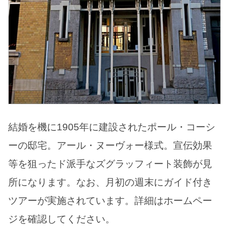
結婚を機に1905年に建設されたポール・コーシ
ーの邸宅。アール・ヌーヴォー様式。宣伝効果
等を狙ったド派手なズグラッフィート装飾が見
所になります。なお、月初の週末にガイド付き
ツアーが実施されています。詳細はホームペー
ジを確認してください。