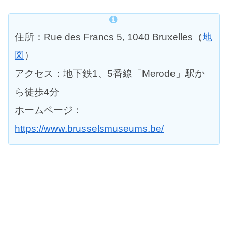
住所：Rue des Francs 5, 1040 Bruxelles（
地
図
）
アクセス：地下鉄1、5番線「Merode」駅か
ら徒歩4分
ホームページ：
https://www.brusselsmuseums.be/