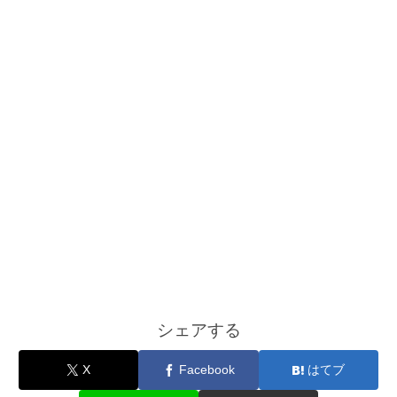
シェアする
X
Facebook
はてブ