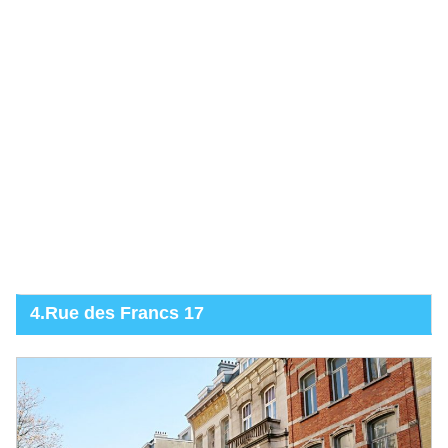
4.Rue des Francs 17