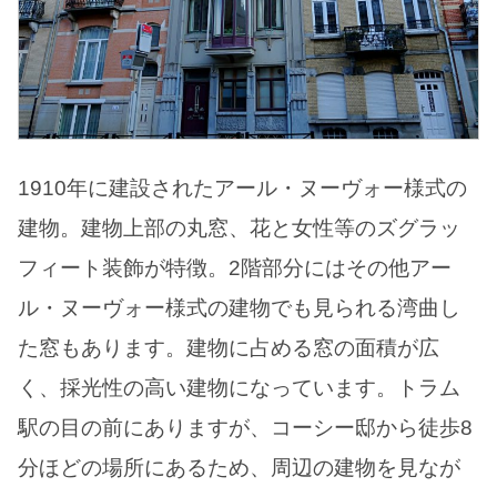
1910年に建設されたアール・ヌーヴォー様式の
建物。建物上部の丸窓、花と女性等のズグラッ
フィート装飾が特徴。2階部分にはその他アー
ル・ヌーヴォー様式の建物でも見られる湾曲し
た窓もあります。建物に占める窓の面積が広
く、採光性の高い建物になっています。トラム
駅の目の前にありますが、コーシー邸から徒歩8
分ほどの場所にあるため、周辺の建物を見なが