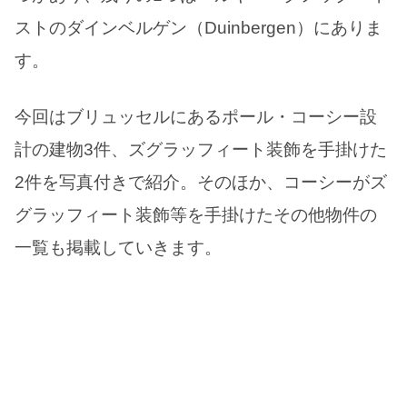
ストのダインベルゲン（Duinbergen）にありま
す。
今回はブリュッセルにあるポール・コーシー設
計の建物3件、ズグラッフィート装飾を手掛けた
2件を写真付きで紹介。そのほか、コーシーがズ
グラッフィート装飾等を手掛けたその他物件の
一覧も掲載していきます。