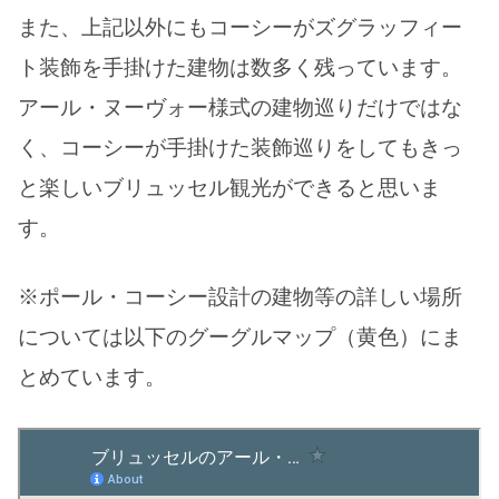
また、上記以外にもコーシーがズグラッフィー
ト装飾を手掛けた建物は数多く残っています。
アール・ヌーヴォー様式の建物巡りだけではな
く、コーシーが手掛けた装飾巡りをしてもきっ
と楽しいブリュッセル観光ができると思いま
す。
※ポール・コーシー設計の建物等の詳しい場所
については以下のグーグルマップ（黄色）にま
とめています。