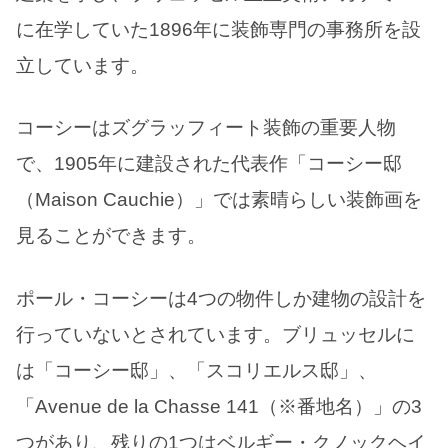
に在学していた1896年に装飾専門の事務所を設
立しています。
コーシーはズグラッフィート装飾の重要人物
で、1905年に建設された代表作「コーシー邸
（Maison Cauchie）」では素晴らしい装飾画を
見ることができます。
ポール・コーシーは4つの物件しか建物の設計を
行っていないとされています。ブリュッセルに
は「コーシー邸」、「スコリエルス邸」、
「Avenue de la Chasse 141（※番地名）」の3
つがあり、残りの1つはベルギー・クノックヘイ