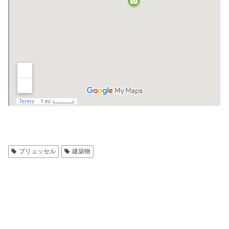
ブリュッセル
建築物