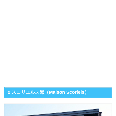
2.スコリエルス邸（Maison Scoriels）