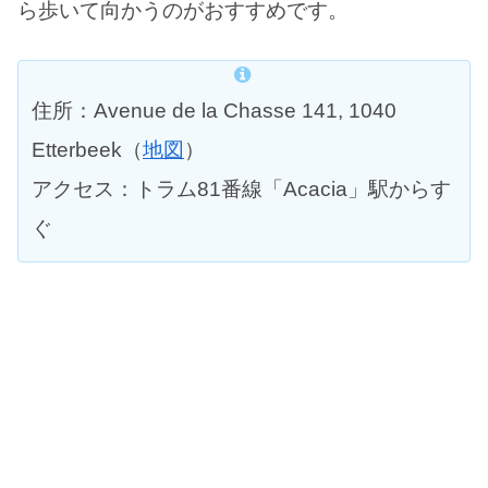
ら歩いて向かうのがおすすめです。
住所：Avenue de la Chasse 141, 1040
Etterbeek（
地図
）
アクセス：トラム81番線「Acacia」駅からす
ぐ