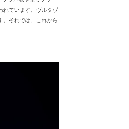
われています。ヴルタヴ
す。それでは、これから