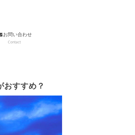
お問い合わせ
Contact
がおすすめ？