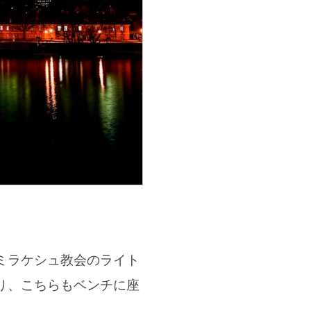
ミラケシュ教会のライト
り、こちらもベンチに座