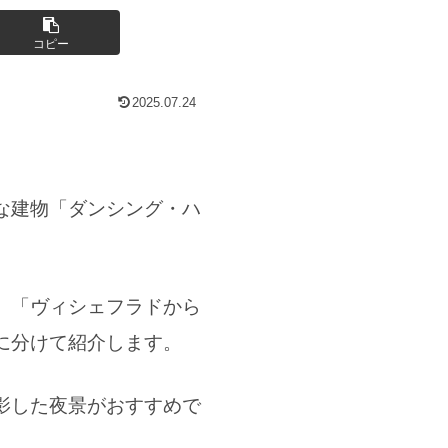
コピー
2025.07.24
な建物「ダンシング・ハ
、「ヴィシェフラドから
に分けて紹介します。
影した夜景がおすすめで