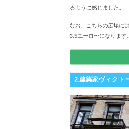
るように感じました。
なお、こちらの広場に
3.5ユーロ〜になりま
2.建築家ヴィク