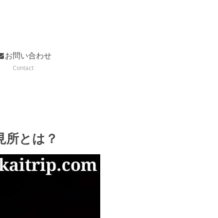
お問い合わせ
Contact
見所とは？