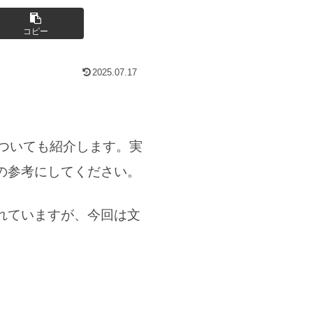
コピー
2025.07.17
ついても紹介します。実
の参考にしてください。
れていますが、今回は文