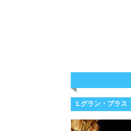
1.グラン・プラス（La