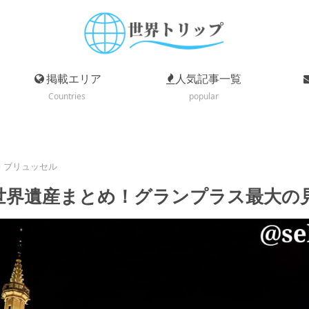
掲載エリア
人気記事一覧
Countries
popular
ブリュッセル
世界遺産まとめ！グランプラス最大の