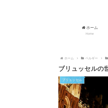
ホーム
Home
ホーム
ベルギー
ブリュッセルの
ブリュッセル