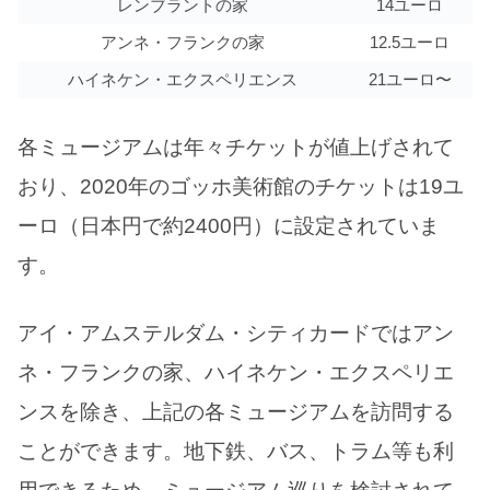
レンブラントの家
14ユーロ
アンネ・フランクの家
12.5ユーロ
ハイネケン・エクスペリエンス
21ユーロ〜
各ミュージアムは年々チケットが値上げされて
おり、2020年のゴッホ美術館のチケットは19ユ
ーロ（日本円で約2400円）に設定されていま
す。
アイ・アムステルダム・シティカードではアン
ネ・フランクの家、ハイネケン・エクスペリエ
ンスを除き、上記の各ミュージアムを訪問する
ことができます。地下鉄、バス、トラム等も利