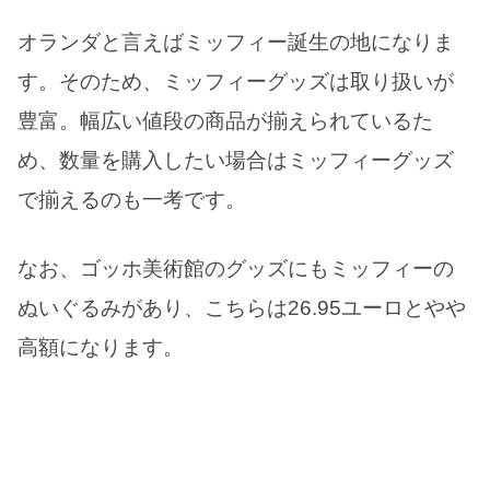
オランダと言えばミッフィー誕生の地になりま
す。そのため、ミッフィーグッズは取り扱いが
豊富。幅広い値段の商品が揃えられているた
め、数量を購入したい場合はミッフィーグッズ
で揃えるのも一考です。
なお、ゴッホ美術館のグッズにもミッフィーの
ぬいぐるみがあり、こちらは26.95ユーロとやや
高額になります。