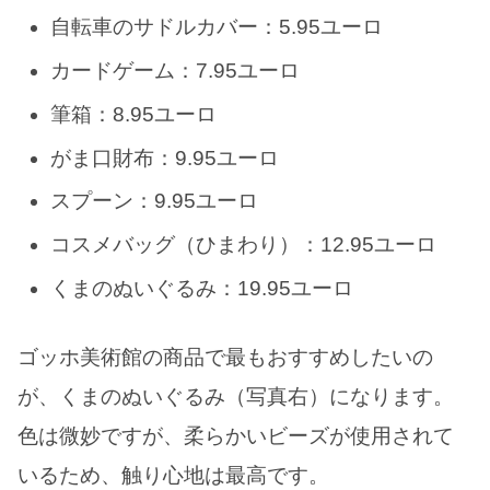
自転車のサドルカバー：5.95ユーロ
カードゲーム：7.95ユーロ
筆箱：8.95ユーロ
がま口財布：9.95ユーロ
スプーン：9.95ユーロ
コスメバッグ（ひまわり）：12.95ユーロ
くまのぬいぐるみ：19.95ユーロ
ゴッホ美術館の商品で最もおすすめしたいの
が、くまのぬいぐるみ（写真右）になります。
色は微妙ですが、柔らかいビーズが使用されて
いるため、触り心地は最高です。