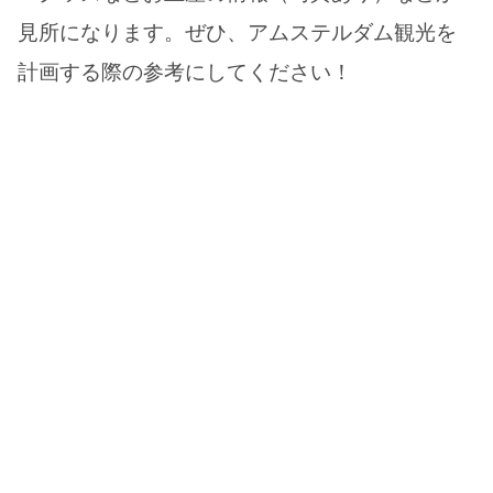
見所になります。ぜひ、アムステルダム観光を
計画する際の参考にしてください！