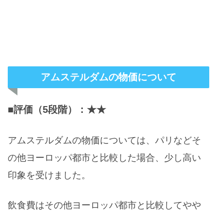
アムステルダムの物価について
■評価（5段階）：★★
アムステルダムの物価については、パリなどそ
の他ヨーロッパ都市と比較した場合、少し高い
印象を受けました。
飲食費はその他ヨーロッパ都市と比較してやや