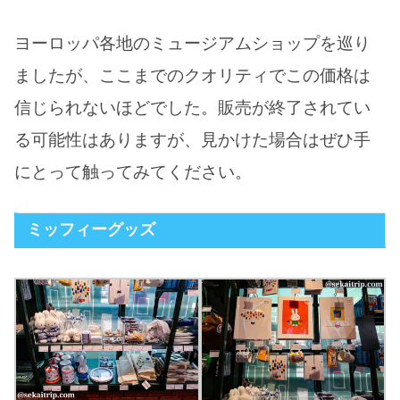
ヨーロッパ各地のミュージアムショップを巡り
ましたが、ここまでのクオリティでこの価格は
信じられないほどでした。販売が終了されてい
る可能性はありますが、見かけた場合はぜひ手
にとって触ってみてください。
ミッフィーグッズ