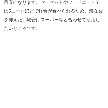
目安になります。マーケットやフードコートで
は5ユーロほどで軽食が食べられるため、滞在費
を抑えたい場合はスーパー等と合わせて活用し
たいところです。