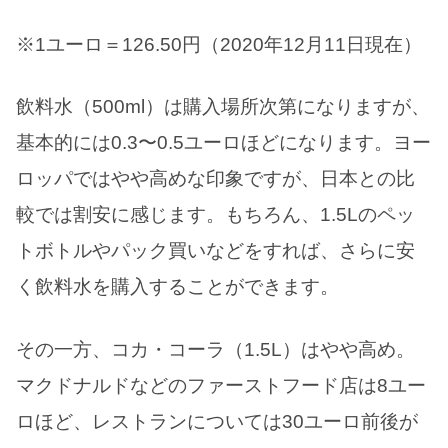
※1ユーロ＝126.50円（2020年12月11日現在）
飲料水（500ml）は購入場所次第になりますが、
基本的には0.3〜0.5ユーロほどになります。ヨー
ロッパではやや高めな印象ですが、日本との比
較では割安に感じます。もちろん、1.5Lのペッ
トボトルやパック買いなどをすれば、さらに安
く飲料水を購入することができます。
その一方、コカ・コーラ（1.5L）はやや高め。
マクドナルドなどのファーストフード店は8ユー
ロほど、レストランについては30ユーロ前後が