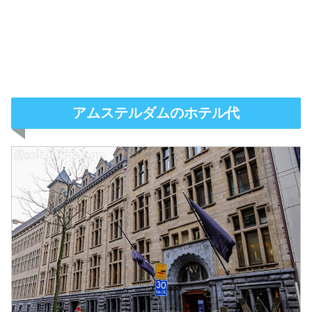
アムステルダムのホテル代