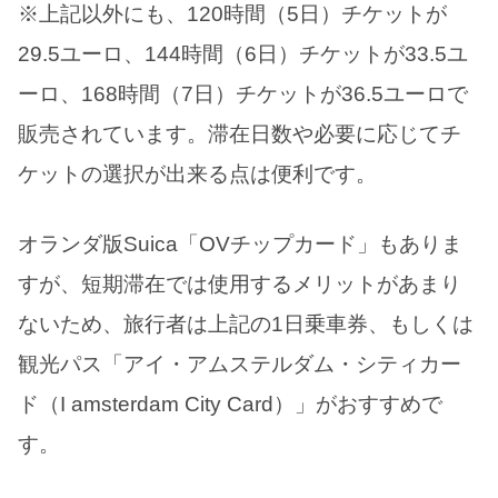
※上記以外にも、120時間（5日）チケットが
29.5ユーロ、144時間（6日）チケットが33.5ユ
ーロ、168時間（7日）チケットが36.5ユーロで
販売されています。滞在日数や必要に応じてチ
ケットの選択が出来る点は便利です。
オランダ版Suica「OVチップカード」もありま
すが、短期滞在では使用するメリットがあまり
ないため、旅行者は上記の1日乗車券、もしくは
観光パス「アイ・アムステルダム・シティカー
ド（I amsterdam City Card）」がおすすめで
す。