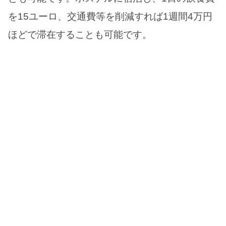
を15ユーロ、交通費等を削減すれば1週間4万円
ほどで滞在することも可能です。