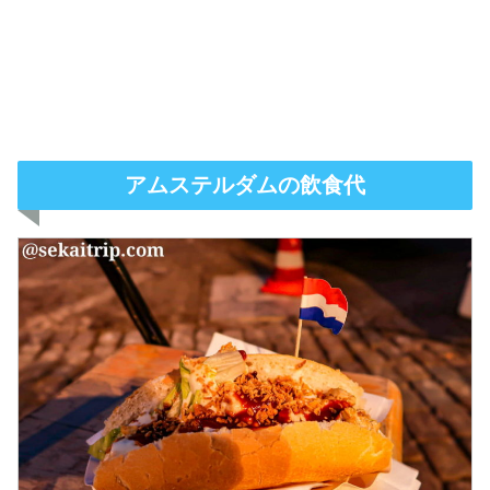
アムステルダムの飲食代