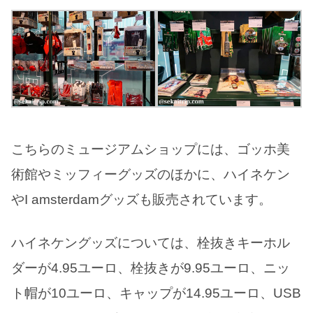
こちらのミュージアムショップには、ゴッホ美
術館やミッフィーグッズのほかに、ハイネケン
やI amsterdamグッズも販売されています。
ハイネケングッズについては、栓抜きキーホル
ダーが4.95ユーロ、栓抜きが9.95ユーロ、ニッ
ト帽が10ユーロ、キャップが14.95ユーロ、USB