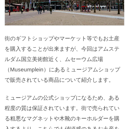
街のギフトショップやマーケット等でもお土産
を購入することが出来ますが、今回はアムステ
ルダム国立美術館近く、ムセーウム広場
（Museumplein）にあるミュージアムショップ
で販売されている商品について紹介します。
ミュージアムの公式ショップになるため、ある
程度の質は保証されています。街で売られてい
る粗悪なマグネットや木靴のキーホルダーを購
入するより、こちらでも値頃感のあるお土産を