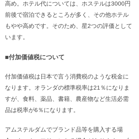
高め。ホテル代については、ホステルは3000円
前後で宿泊できるところが多く、その他ホテル
もやや高めです。そのため、星2つの評価として
います。
■付加価値税について
付加価値税は日本で言う消費税のような税金に
なります。オランダの標準税率は21％になりま
すが、食料、薬品、書籍、農産物など生活必需
品は税率が6％になります。
アムステルダムでブランド品等を購入する場