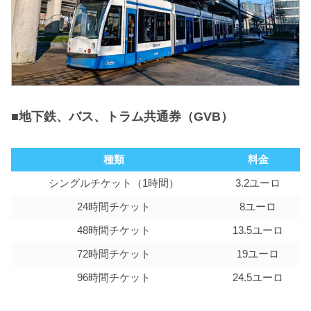
■地下鉄、バス、トラム共通券（GVB）
種類
料金
シングルチケット（1時間）
3.2ユーロ
24時間チケット
8ユーロ
48時間チケット
13.5ユーロ
72時間チケット
19ユーロ
96時間チケット
24.5ユーロ