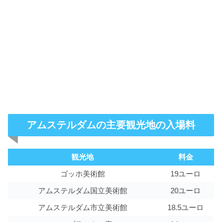
アムステルダムの主要観光地の入場料
観光地
料金
ゴッホ美術館
19ユーロ
アムステルダム国立美術館
20ユーロ
アムステルダム市立美術館
18.5ユーロ