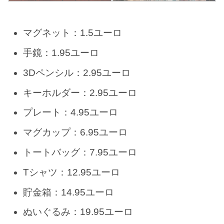
マグネット：1.5ユーロ
手鏡：1.95ユーロ
3Dペンシル：2.95ユーロ
キーホルダー：2.95ユーロ
プレート：4.95ユーロ
マグカップ：6.95ユーロ
トートバッグ：7.95ユーロ
Tシャツ：12.95ユーロ
貯金箱：14.95ユーロ
ぬいぐるみ：19.95ユーロ