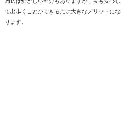
周辺は騒がしい部分もありますが、夜も安心し
て出歩くことができる点は大きなメリットにな
ります。