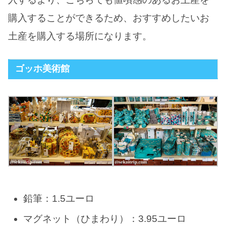
購入することができるため、おすすめしたいお
土産を購入する場所になります。
ゴッホ美術館
鉛筆：1.5ユーロ
マグネット（ひまわり）：3.95ユーロ