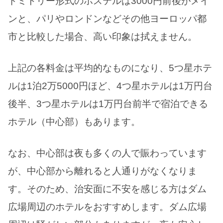
ドミトリー形式のホステルは3000円前後がメイ
ンと、パリやロンドンなどその他ヨーロッパ都
市と比較した場合、高い印象は拭えません。
上記の各料金は平均的なものになり、5つ星ホテ
ルは1泊2万5000円ほど、4つ星ホテルは1万円台
後半、3つ星ホテルは1万円台前半で宿泊できる
ホテル（中心部）もあります。
なお、中心部は夜も多くの人で賑わっています
が、中心部から離れると人通りがなくなりま
す。そのため、治安面に不安を感じる方はダム
広場周辺のホテルをおすすめします。ダム広場