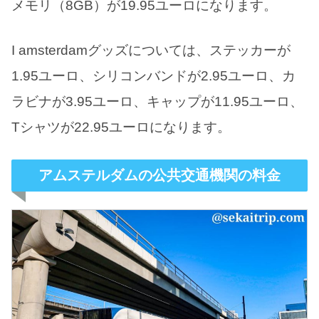
メモリ（8GB）が19.95ユーロになります。
I amsterdamグッズについては、ステッカーが
1.95ユーロ、シリコンバンドが2.95ユーロ、カ
ラビナが3.95ユーロ、キャップが11.95ユーロ、
Tシャツが22.95ユーロになります。
アムステルダムの公共交通機関の料金