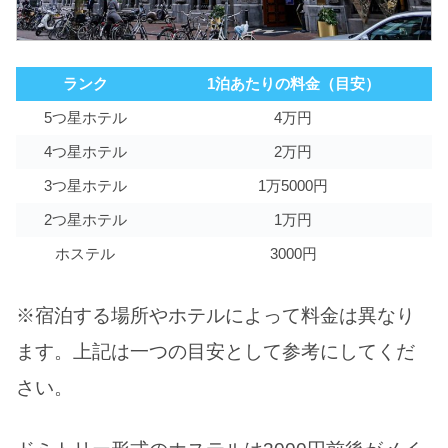
ランク
1泊あたりの料金（目安）
5つ星ホテル
4万円
4つ星ホテル
2万円
3つ星ホテル
1万5000円
2つ星ホテル
1万円
ホステル
3000円
※宿泊する場所やホテルによって料金は異なり
ます。上記は一つの目安として参考にしてくだ
さい。