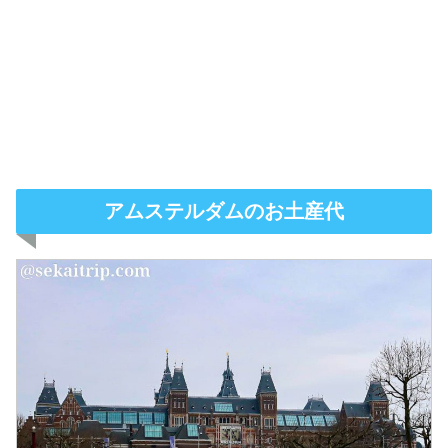
アムステルダムのお土産代