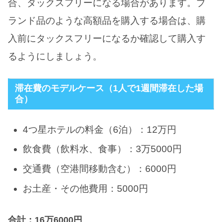
合、タックスフリーになる場合があります。ブ
ランド品のような高額品を購入する場合は、購
入前にタックスフリーになるか確認して購入す
るようにしましょう。
滞在費のモデルケース（1人で1週間滞在した場
合）
4つ星ホテルの料金（6泊）：12万円
飲食費（飲料水、食事）：3万5000円
交通費（空港間移動含む）：6000円
お土産・その他費用：5000円
合計：16万6000円