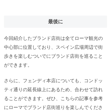
最後に
今回紹介したブランド店街は全てローマ観光の
中心部に位置しており、スペイン広場周辺で街
歩きを楽しむついでにブランド店街を巡ること
ができます。
さらに、フェンディ本店についても、コンドッ
ティ通りの延長線上にあるため、合わせて訪れ
ることができます。ぜひ、こちらの記事を参考
にローマでブランド店街巡りを楽しんでくださ