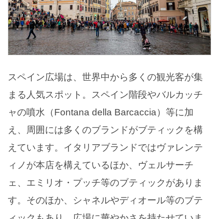
スペイン広場は、世界中から多くの観光客が集
まる人気スポット。スペイン階段やバルカッチ
ャの噴水（Fontana della Barcaccia）等に加
え、周囲には多くのブランドがブティックを構
えています。イタリアブランドではヴァレンテ
ィノが本店を構えているほか、ヴェルサーチ
ェ、エミリオ・プッチ等のブティックがありま
す。そのほか、シャネルやディオール等のブテ
ィックもあり、広場に華やかさを持たせていま