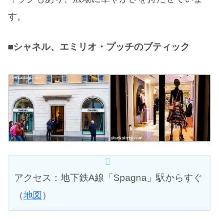
す。
■シャネル、エミリオ・プッチのブティック
アクセス：地下鉄A線「Spagna」駅からすぐ
（
地図
）