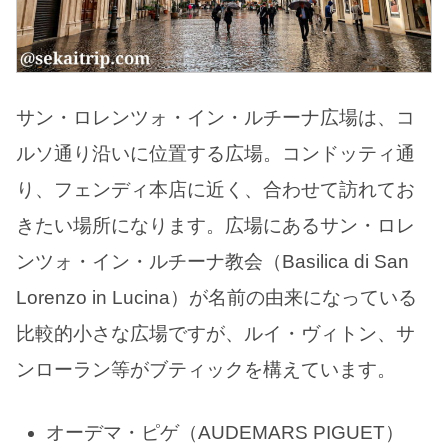
サン・ロレンツォ・イン・ルチーナ広場は、コ
ルソ通り沿いに位置する広場。コンドッティ通
り、フェンディ本店に近く、合わせて訪れてお
きたい場所になります。広場にあるサン・ロレ
ンツォ・イン・ルチーナ教会（Basilica di San
Lorenzo in Lucina）が名前の由来になっている
比較的小さな広場ですが、ルイ・ヴィトン、サ
ンローラン等がブティックを構えています。
オーデマ・ピゲ（AUDEMARS PIGUET）