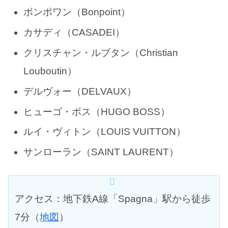
ボンポワン（Bonpoint）
カサディ（CASADEI）
クリスチャン・ルブタン（Christian
Louboutin）
デルヴォー（DELVAUX）
ヒューゴ・ボス（HUGO BOSS）
ルイ・ヴィトン（LOUIS VUITTON）
サンローラン（SAINT LAURENT）
アクセス：地下鉄A線「Spagna」駅から徒歩
7分（
地図
）