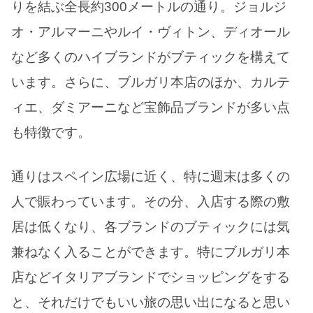
りを結ぶ全長約300メートルの通り。ジョルジ
オ・アルマーニやルイ・ヴィトン、ディオール
など多くのハイブランドがブティックを構えて
います。さらに、ブルガリ本店のほか、カルテ
ィエ、ダミアーニなど宝飾品ブランドが多い点
も特徴です。
通りはスペイン広場に近く、特に週末は多くの
人で賑わっています。その分、入店する際の敷
居は低くなり、各ブランドのブティックには気
兼ねなく入ることができます。特にブルガリ本
店などイタリアブランドでショッピングをする
と、それだけでもいい旅の思い出になると思い