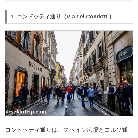
1. コンドッティ通り（Via dei Condotti）
コンドッティ通りは、スペイン広場とコルソ通