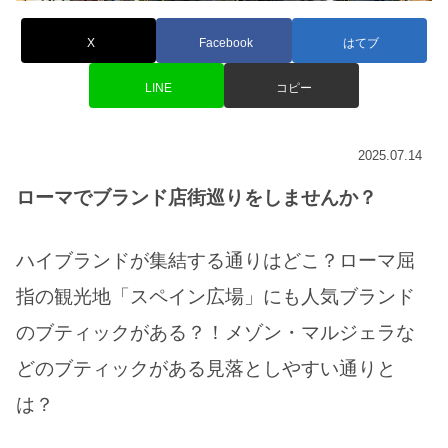
X
Facebook
はてブ
LINE
コピー
2025.07.14
ローマでブランド店街巡りをしませんか？
ハイブランドが集結する通りはどこ？ローマ屈
指の観光地「スペイン広場」にも人気ブランド
のブティックがある？！メゾン・マルジェラな
どのブティックがある見落としやすい通りと
は？