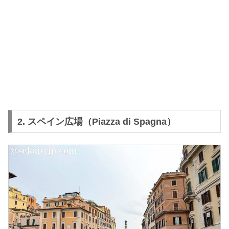
2. スペイン広場（Piazza di Spagna）