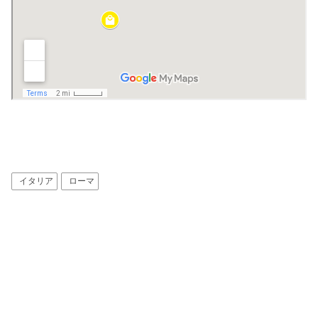
イタリア
ローマ