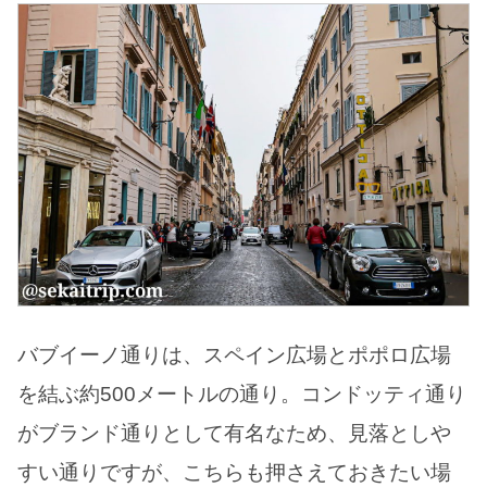
バブイーノ通りは、スペイン広場とポポロ広場
を結ぶ約500メートルの通り。コンドッティ通り
がブランド通りとして有名なため、見落としや
すい通りですが、こちらも押さえておきたい場