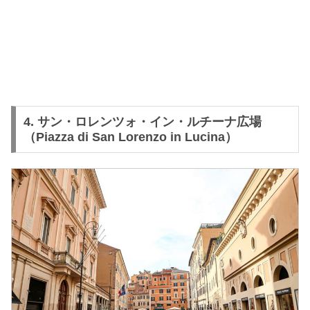
4. サン・ロレンツォ・イン・ルチーナ広場
（Piazza di San Lorenzo in Lucina）