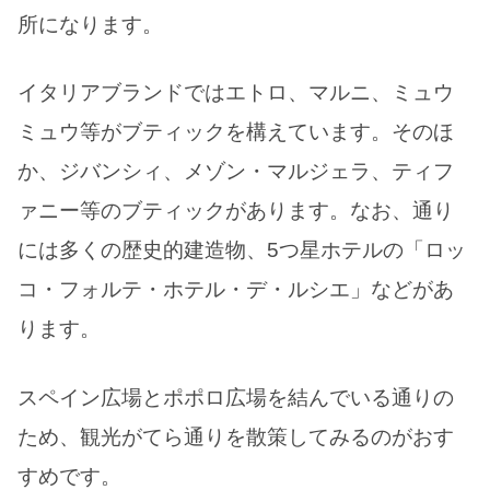
所になります。
イタリアブランドではエトロ、マルニ、ミュウ
ミュウ等がブティックを構えています。そのほ
か、ジバンシィ、メゾン・マルジェラ、ティフ
ァニー等のブティックがあります。なお、通り
には多くの歴史的建造物、5つ星ホテルの「ロッ
コ・フォルテ・ホテル・デ・ルシエ」などがあ
ります。
スペイン広場とポポロ広場を結んでいる通りの
ため、観光がてら通りを散策してみるのがおす
すめです。