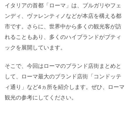
イタリアの首都「ローマ」は、ブルガリやフェ
ンディ、ヴァレンティノなどが本店を構える都
市です。さらに、世界中から多くの観光客が訪
れることもあり、多くのハイブランドがブティ
ックを展開しています。
そこで、今回はローマのブランド店街まとめと
して、ローマ最大のブランド店街「コンドッテ
ィ通り」など4ヵ所を紹介します。ぜひ、ローマ
観光の参考にしてください。