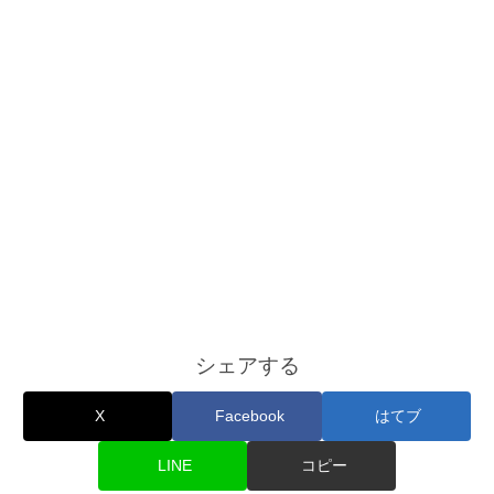
シェアする
X
Facebook
はてブ
LINE
コピー