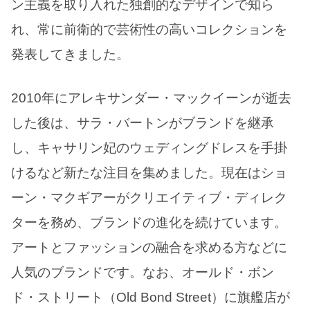
ン主義を取り入れた独創的なデザインで知ら
れ、常に前衛的で芸術性の高いコレクションを
発表してきました。
2010年にアレキサンダー・マックイーンが逝去
した後は、サラ・バートンがブランドを継承
し、キャサリン妃のウェディングドレスを手掛
けるなど新たな注目を集めました。現在はショ
ーン・マクギアーがクリエイティブ・ディレク
ターを務め、ブランドの進化を続けています。
アートとファッションの融合を求める方などに
人気のブランドです。なお、オールド・ボン
ド・ストリート（Old Bond Street）に旗艦店が