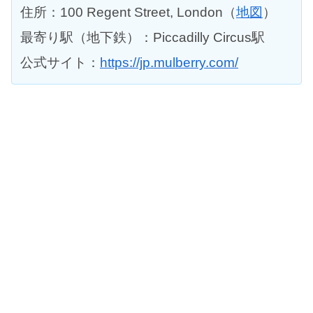
住所：100 Regent Street, London（
地図
）
最寄り駅（地下鉄）：Piccadilly Circus駅
公式サイト：
https://jp.mulberry.com/