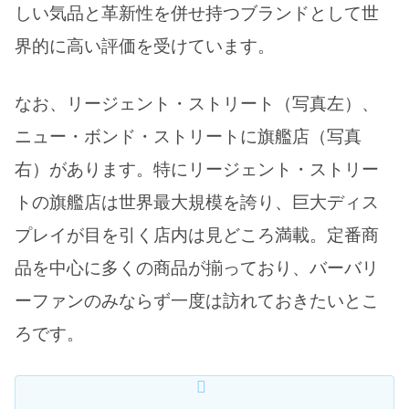
しい気品と革新性を併せ持つブランドとして世
界的に高い評価を受けています。
なお、リージェント・ストリート（写真左）、
ニュー・ボンド・ストリートに旗艦店（写真
右）があります。特にリージェント・ストリー
トの旗艦店は世界最大規模を誇り、巨大ディス
プレイが目を引く店内は見どころ満載。定番商
品を中心に多くの商品が揃っており、バーバリ
ーファンのみならず一度は訪れておきたいとこ
ろです。