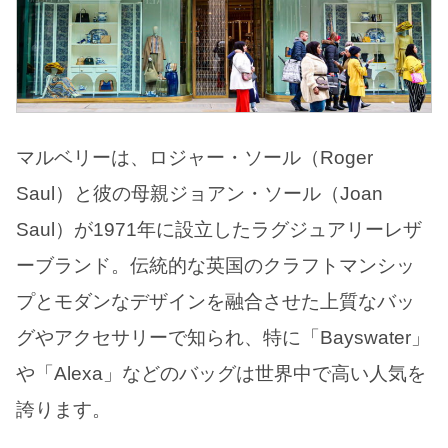
マルベリーは、ロジャー・ソール（Roger
Saul）と彼の母親ジョアン・ソール（Joan
Saul）が1971年に設立したラグジュアリーレザ
ーブランド。伝統的な英国のクラフトマンシッ
プとモダンなデザインを融合させた上質なバッ
グやアクセサリーで知られ、特に「Bayswater」
や「Alexa」などのバッグは世界中で高い人気を
誇ります。