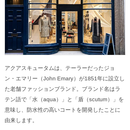
アクアスキュータムは、テーラーだったジョ
ン・エマリー（John Emary）が1851年に設立し
た老舗ファッションブランド。ブランド名はラ
テン語で「水（aqua）」と「盾（scutum）」を
意味し、防水性の高いコートを開発したことに
由来します。