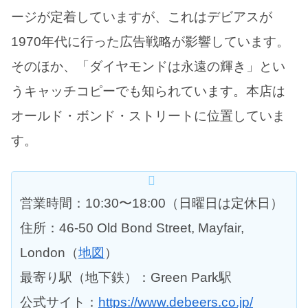
ージが定着していますが、これはデビアスが
1970年代に行った広告戦略が影響しています。
そのほか、「ダイヤモンドは永遠の輝き」とい
うキャッチコピーでも知られています。本店は
オールド・ボンド・ストリートに位置していま
す。
営業時間：10:30〜18:00（日曜日は定休日）
住所：46-50 Old Bond Street, Mayfair,
London（
地図
）
最寄り駅（地下鉄）：Green Park駅
公式サイト：
https://www.debeers.co.jp/