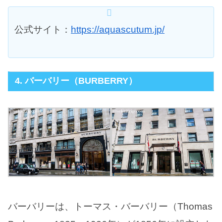
公式サイト：
https://aquascutum.jp/
4. バーバリー（BURBERRY）
バーバリーは、トーマス・バーバリー（Thomas