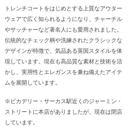
トレンチコートをはじめとする上質なアウター
ウェアで広く知られるようになり、チャーチル
やサッチャーなど著名人にも愛用されました。
伝統的なチェック柄や洗練されたクラシックな
デザインが特徴で、気品ある英国スタイルを体
現しています。現在も高品質な素材と技術を活
かし、実用性とエレガンスを兼ね備えたアイテ
ムを展開しています。
※ピカデリー・サーカス駅近くのジャーミン・
ストリートに本店がありましたが、現在は閉店
しています。