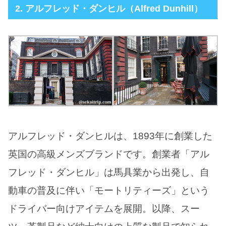
2. アルフレッド・ダンヒル（Alfred Dunhill）
アルフレッド・ダンヒルは、1893年に創業した
英国の高級メンズブランドです。創業者「アル
フレッド・ダンヒル」は馬具業から出発し、自
動車の普及に伴い「モートリティーズ」という
ドライバー向けアイテムを展開。以降、スー