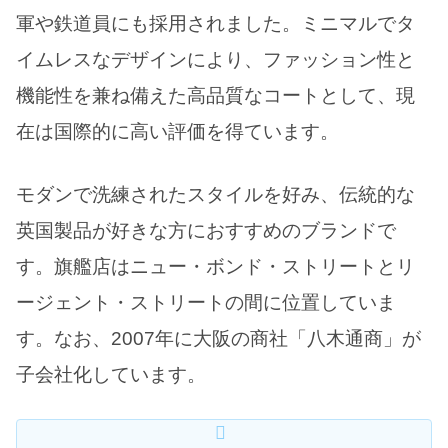
軍や鉄道員にも採用されました。ミニマルでタ
イムレスなデザインにより、ファッション性と
機能性を兼ね備えた高品質なコートとして、現
在は国際的に高い評価を得ています。
モダンで洗練されたスタイルを好み、伝統的な
英国製品が好きな方におすすめのブランドで
す。旗艦店はニュー・ボンド・ストリートとリ
ージェント・ストリートの間に位置していま
す。なお、2007年に大阪の商社「八木通商」が
子会社化しています。