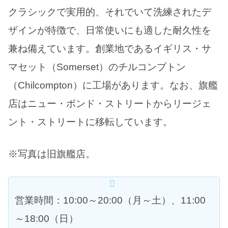
クラシックで実用的、それでいて洗練されたデ
ザインが特徴で、日常使いにも適した耐久性を
兼ね備えています。創業地であるイギリス・サ
マセット（Somerset）のチルコンプトン
（Chilcompton）に工場があります。なお、旗艦
店はニュー・ボンド・ストリートからリージェ
ント・ストリートに移転しています。
※写真は旧旗艦店。
営業時間：10:00～20:00（月～土）、11:00
～18:00（日）