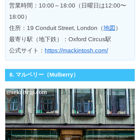
営業時間：10:00～18:00（日曜日は12:00〜
18:00）
住所：19 Conduit Street, London（
地図
）
最寄り駅（地下鉄）：Oxford Circus駅
公式サイト：
https://mackintosh.com/
8. マルベリー（Mulberry）