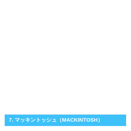
7. マッキントッシュ（MACKINTOSH）