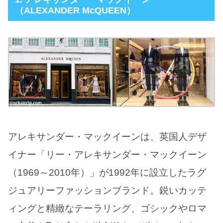
（ALEXANDER McQUEEN）
アレキサンダー・マックイーンは、英国人デザ
イナー「リー・アレキサンダー・マックイーン
（1969～2010年）」が1992年に設立したラグ
ジュアリーファッションブランド。鋭いカッテ
ィングと精緻なテーラリング、ゴシックやロマ