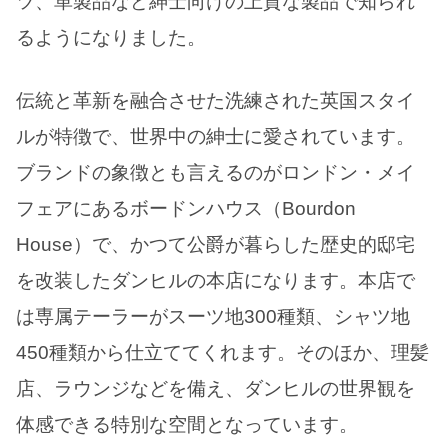
ツ、革製品など紳士向けの上質な製品で知られ
るようになりました。
伝統と革新を融合させた洗練された英国スタイ
ルが特徴で、世界中の紳士に愛されています。
ブランドの象徴とも言えるのがロンドン・メイ
フェアにあるボードンハウス（Bourdon
House）で、かつて公爵が暮らした歴史的邸宅
を改装したダンヒルの本店になります。本店で
は専属テーラーがスーツ地300種類、シャツ地
450種類から仕立ててくれます。そのほか、理髪
店、ラウンジなどを備え、ダンヒルの世界観を
体感できる特別な空間となっています。