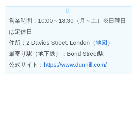
営業時間：10:00～18:30（月～土）※日曜日
は定休日
住所：2 Davies Street, London（
地図
）
最寄り駅（地下鉄）：Bond Street駅
公式サイト：
https://www.dunhill.com/