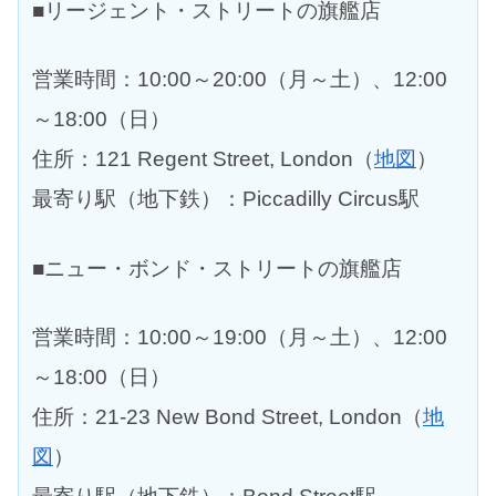
■リージェント・ストリートの旗艦店
営業時間：10:00～20:00（月～土）、12:00
～18:00（日）
住所：121 Regent Street, London（
地図
）
最寄り駅（地下鉄）：Piccadilly Circus駅
■ニュー・ボンド・ストリートの旗艦店
営業時間：10:00～19:00（月～土）、12:00
～18:00（日）
住所：21-23 New Bond Street, London（
地
図
）