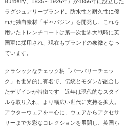
Burberry、1835～1926年）が1856年に設立した
ラグジュアリーブランド。防水性と耐久性に優
れた独自素材「ギャバジン」を開発し、これを
用いたトレンチコートは第一次世界大戦時に英
国軍に採用され、現在もブランドの象徴となっ
ています。
クラシックなチェック柄「バーバリーチェッ
ク」も世界的に有名で、伝統とモダンが融合し
たデザインが特徴です。近年は現代的なスタイ
ルを取り入れ、より幅広い世代に支持を拡大。
アウターウェアを中心に、ウェアからアクセサ
リーまで多彩なコレクションを展開し、英国ら