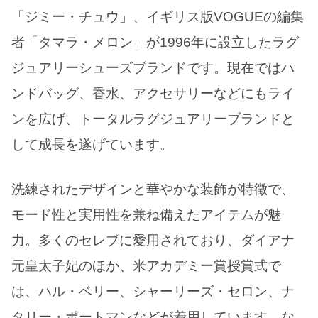
「ジミー・チュウ」、イギリス版VOGUEの編集
者「タマラ・メロン」が1996年に設立したラグ
ジュアリーシューズブランドです。現在ではハ
ンドバッグ、香水、アクセサリーなどにもライ
ンを広げ、トータルラグジュアリーブランドと
して成長を遂げています。
洗練されたデザインと華やかな装飾が特徴で、
モード性と実用性を兼ね備えたアイテムが魅
力。多くのセレブに愛用されており、ダイアナ
元皇太子妃のほか、米アカデミー賞授賞式で
は、ハル・ベリー、シャーリーズ・セロン、ナ
タリー・ポートマンなどが着用しています。な