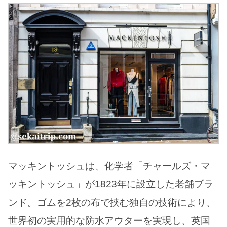
マッキントッシュは、化学者「チャールズ・マ
ッキントッシュ」が1823年に設立した老舗ブラ
ンド。ゴムを2枚の布で挟む独自の技術により、
世界初の実用的な防水アウターを実現し、英国