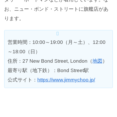
お、ニュー・ボンド・ストリートに旗艦店があ
ります。
営業時間：10:00～19:00（月～土）、12:00
～18:00（日）
住所：27 New Bond Street, London（
地図
）
最寄り駅（地下鉄）：Bond Street駅
公式サイト：
https://www.jimmychoo.jp/