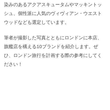
染みのあるアクアスキュータムやマッキントッ
シュ、個性派に人気のヴィヴィアン・ウエスト
ウッドなども選定しています。
筆者が撮影した写真とともにロンドンに本店、
旗艦店を構える10ブランドを紹介します。ぜ
ひ、ロンドン旅行を計画する際の参考にしてく
ださい！