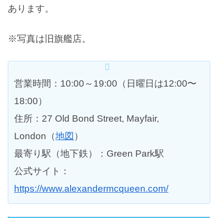
あります。
※写真は旧旗艦店。
営業時間：10:00～19:00（日曜日は12:00〜
18:00）
住所：27 Old Bond Street, Mayfair,
London（
地図
）
最寄り駅（地下鉄）：Green Park駅
公式サイト：
https://www.alexandermcqueen.com/