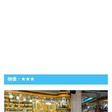
物価：★★★