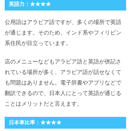
英語力：★★★★
公用語はアラビア語ですが、多くの場所で英語
が通じます。そのため、インド系やフィリピン
系住民が目立っています。
店のメニューなどもアラビア語と英語が併記さ
れている場所が多く、アラビア語が話せなくて
も問題はありません。電子辞書やアプリなどで
翻訳できるので、日本人にとって英語が通じる
ことはメリットだと言えます。
日本車比率：★★★★