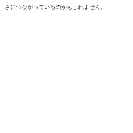
さにつながっているのかもしれません。