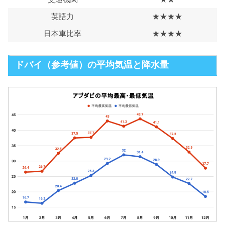
英語力
★★★★
日本車比率
★★★★
ドバイ（参考値）の平均気温と降水量