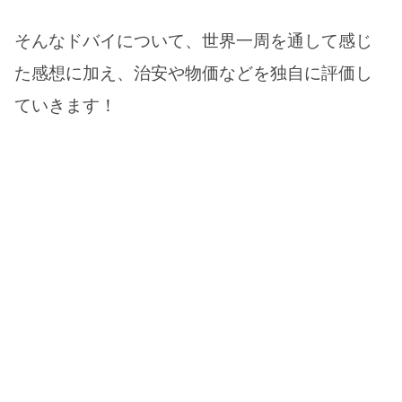
そんなドバイについて、世界一周を通して感じ
た感想に加え、治安や物価などを独自に評価し
ていきます！