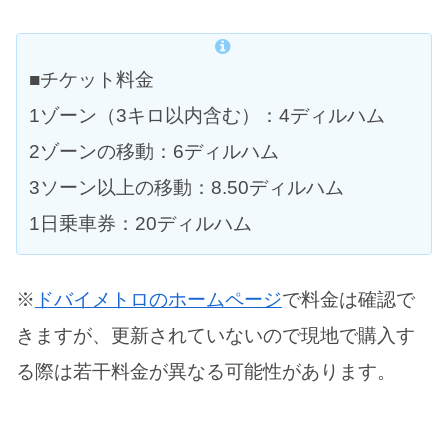
■チケット料金
1ゾーン（3キロ以内含む）：4ディルハム
2ゾーンの移動：6ディルハム
3ソーン以上の移動：8.50ディルハム
1日乗車券：20ディルハム
※
ドバイメトロのホームページ
で料金は確認で
きますが、更新されていないので現地で購入す
る際は若干料金が異なる可能性があります。