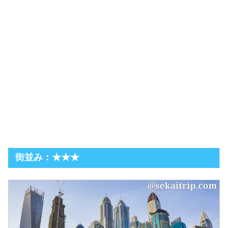
街並み：★★★