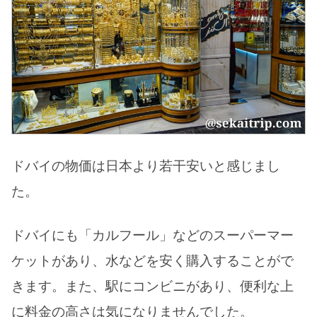
ドバイの物価は日本より若干安いと感じまし
た。
ドバイにも「カルフール」などのスーパーマー
ケットがあり、水などを安く購入することがで
きます。また、駅にコンビニがあり、便利な上
に料金の高さは気になりませんでした。