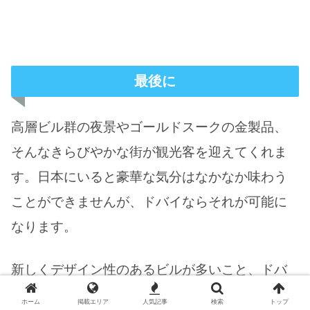
最後に
高層ビル群の夜景やゴールドスークの金製品、
そんなきらびやかな街が観光客を迎えてくれま
す。日本にいると豪華な気分はなかなか味わう
ことができませんが、ドバイならそれが可能に
なります。
新しくデザイン性のあるビルが多いこと、ドバ
イモールなどモールの多さ、ゴールド・スーク
ホーム
掲載エリア
人気記事
検索
トップ