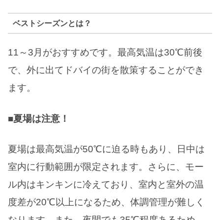
ベストシーズンとは？
11～3月がおすすめです。最高気温は30℃前後
で、外に出てドバイの街を散策することができ
ます。
■夏場は注意！
夏場は最高気温が50℃に迫る時もあり、日中は
室内に行動範囲が限定されます。さらに、モー
ル内はキンキンに冷えており、室内と室外の温
度差が20℃以上になるため、体調管理が難しく
なります。また、夜間でも35℃程度あるため、