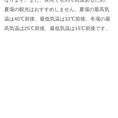
夏場の観光はおすすめしません。夏場の最高気
温は45℃前後、最低気温は32℃前後。冬場の最
高気温は25℃前後、最低気温は15℃前後です。