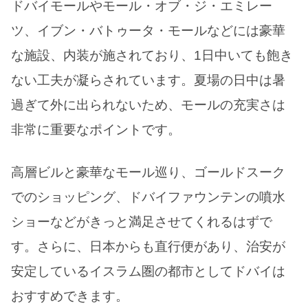
ドバイモールやモール・オブ・ジ・エミレー
ツ、イブン・バトゥータ・モールなどには豪華
な施設、内装が施されており、1日中いても飽き
ない工夫が凝らされています。夏場の日中は暑
過ぎて外に出られないため、モールの充実さは
非常に重要なポイントです。
高層ビルと豪華なモール巡り、ゴールドスーク
でのショッピング、ドバイファウンテンの噴水
ショーなどがきっと満足させてくれるはずで
す。さらに、日本からも直行便があり、治安が
安定しているイスラム圏の都市としてドバイは
おすすめできます。