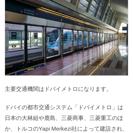
主要交通機関はドバイメトロになります。
ドバイの都市交通システム「ドバイメトロ」は
日本の大林組や鹿島、三菱商事、三菱重工のほ
か、トルコのYapi Merkezi社によって建設され、