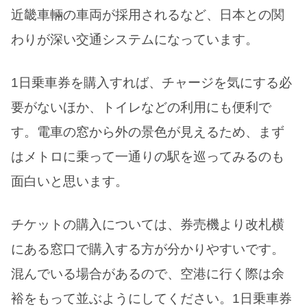
近畿車輛の車両が採用されるなど、日本との関
わりが深い交通システムになっています。
1日乗車券を購入すれば、チャージを気にする必
要がないほか、トイレなどの利用にも便利で
す。電車の窓から外の景色が見えるため、まず
はメトロに乗って一通りの駅を巡ってみるのも
面白いと思います。
チケットの購入については、券売機より改札横
にある窓口で購入する方が分かりやすいです。
混んでいる場合があるので、空港に行く際は余
裕をもって並ぶようにしてください。1日乗車券