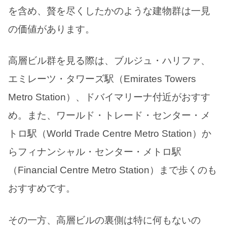
を含め、贅を尽くしたかのような建物群は一見
の価値があります。
高層ビル群を見る際は、ブルジュ・ハリファ、
エミレーツ・タワーズ駅（Emirates Towers
Metro Station）、ドバイマリーナ付近がおすす
め。また、ワールド・トレード・センター・メ
トロ駅（World Trade Centre Metro Station）か
らフィナンシャル・センター・メトロ駅
（Financial Centre Metro Station）まで歩くのも
おすすめです。
その一方、高層ビルの裏側は特に何もないの