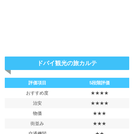
ドバイ観光の旅カルテ
評価項目
5段階評価
おすすめ度
★★★★
治安
★★★★
物価
★★★
街並み
★★★
交通機関
★★