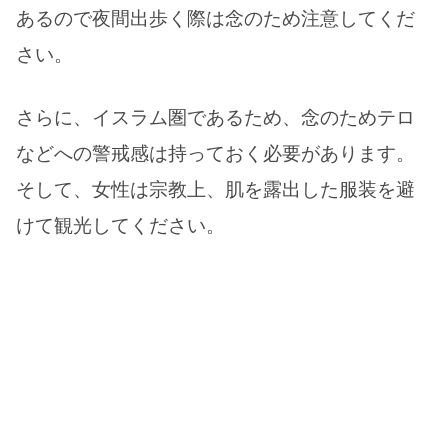
あるので夜間出歩く際は念のため注意してくだ
さい。
さらに、イスラム圏であるため、念のためテロ
などへの警戒感は持っておく必要があります。
そして、女性は宗教上、肌を露出した服装を避
けて観光してください。