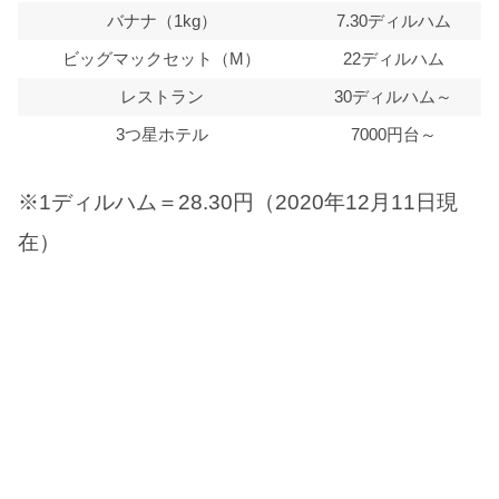
バナナ（1kg）
7.30ディルハム
ビッグマックセット（M）
22ディルハム
レストラン
30ディルハム～
3つ星ホテル
7000円台～
※1ディルハム＝28.30円（2020年12月11日現
在）