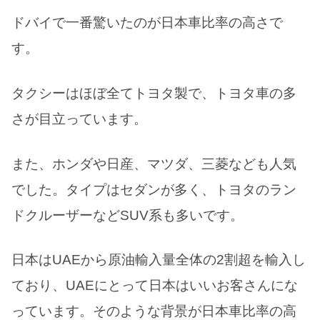
ドバイで一番驚いたのが日本車比率の高さで
す。
タクシーはほぼ全てトヨタ製で、トヨタ車の多
さが目立っています。
また、ホンダや日産、マツダ、三菱なども人気
でした。タイプはセダンが多く、トヨタのラン
ドクルーザーなどSUV系も多いです。
日本はUAEから原油輸入量全体の2割超を輸入し
ており、UAEにとって日本はいいお客さんにな
っています。そのような背景が日本車比率の高