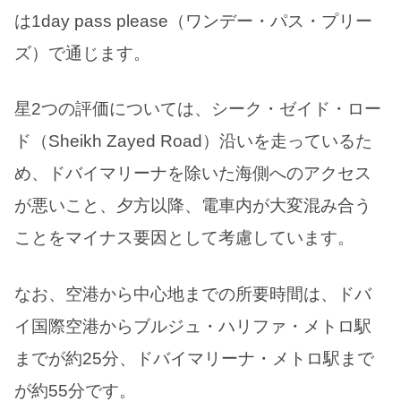
は1day pass please（ワンデー・パス・プリー
ズ）で通じます。
星2つの評価については、シーク・ゼイド・ロー
ド（Sheikh Zayed Road）沿いを走っているた
め、ドバイマリーナを除いた海側へのアクセス
が悪いこと、夕方以降、電車内が大変混み合う
ことをマイナス要因として考慮しています。
なお、空港から中心地までの所要時間は、ドバ
イ国際空港からブルジュ・ハリファ・メトロ駅
までが約25分、ドバイマリーナ・メトロ駅まで
が約55分です。