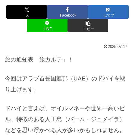
X
Facebook
はてブ
LINE
コピー
2025.07.17
旅の通知表「旅カルテ」！
今回はアラブ首長国連邦（UAE）のドバイを取
り上げます。
ドバイと言えば、オイルマネーや世界一高いビ
ル、特徴のある人工島（パーム・ジュメイラ）
などを思い浮かべる人が多いかもしれません。