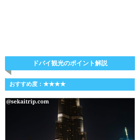
ドバイ観光のポイント解説
おすすめ度：★★★★