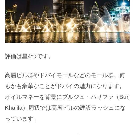
評価は星4つです。
高層ビル群やドバイモールなどのモール群、何
もかも豪華なことがドバイの魅力になります。
オイルマネーを背景にブルジュ・ハリファ（Burj
Khalifa）周辺では高層ビルの建設ラッシュにな
っています。