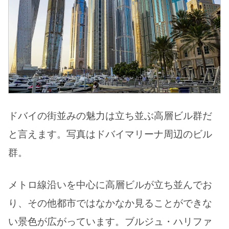
ドバイの街並みの魅力は立ち並ぶ高層ビル群だ
と言えます。写真はドバイマリーナ周辺のビル
群。
メトロ線沿いを中心に高層ビルが立ち並んでお
り、その他都市ではなかなか見ることができな
い景色が広がっています。ブルジュ・ハリファ