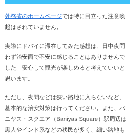
外務省のホームページ
では特に目立った注意喚
起はされていません。
実際にドバイに滞在してみた感想は、日中夜問
わず治安面で不安に感じることはありませんで
した。安心して観光が楽しめると考えていいと
思います。
ただし、夜間などは狭い路地に入らないなど、
基本的な治安対策は行ってください。また、バ
ニヤス・スクエア（Baniyas Square）駅周辺は
黒人やインド系などの移民が多く、細い路地も