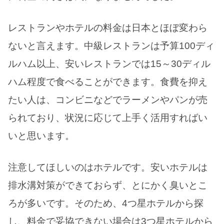
レストランやホテルの料金は日本とほぼ変わら
ないと言えます。中級レストランは予算100ディ
ルハム以上、安いレストランでは15～30ディル
ハム程度で食べることができます。食費を抑え
たい人は、コンビニなどでラーメンやパンが売
られており、状況に応じて上手く活用すればい
いと思います。
注意してほしいのはホテルです。安いホテルは
排水溝対策ができておらず、とにかく臭いとこ
ろが多いです。そのため、4つ星ホテルから探
し、料金で妥協できない場合は3つ星ホテルから