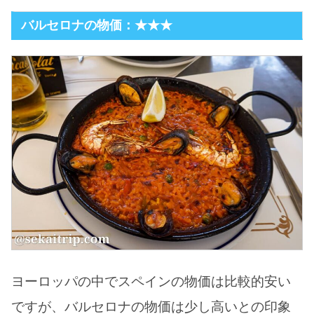
バルセロナの物価：★★★
ヨーロッパの中でスペインの物価は比較的安い
ですが、バルセロナの物価は少し高いとの印象