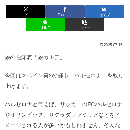
X
Facebook
はてブ
LINE
コピー
2025.07.16
旅の通知表「旅カルテ」！
今回はスペイン第2の都市「バルセロナ」を取り
上げます。
バルセロナと言えば、サッカーのFCバルセロナ
やオリンピック、サグラダファミリアなどをイ
メージされる人が多いかもしれません。そんな