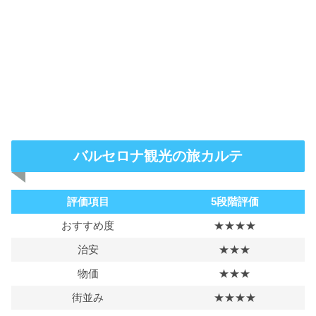
バルセロナ観光の旅カルテ
評価項目
5段階評価
おすすめ度
★★★★
治安
★★★
物価
★★★
街並み
★★★★