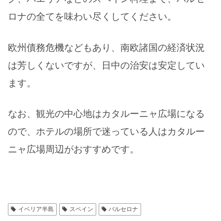
ロナの全てを味わい尽くしてください。
欧州債務危機などもあり、南欧諸国の経済状況
は芳しくないですが、日中の治安は安定してい
ます。
なお、観光の中心地はカタルーニャ広場になる
ので、ホテルの場所で迷っている人はカタルー
ニャ広場周辺がおすすめです。
イベリア半島
スペイン
バルセロナ