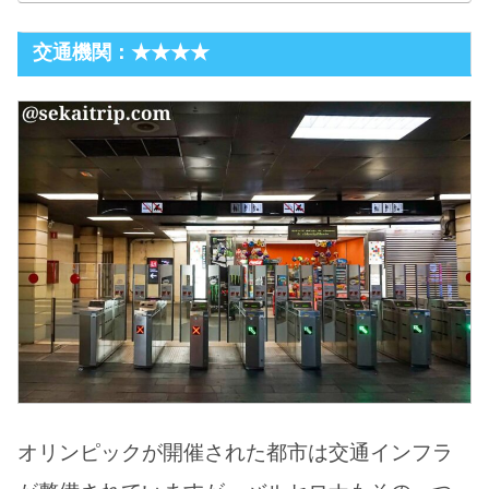
交通機関：★★★★
オリンピックが開催された都市は交通インフラ