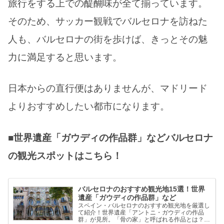
旅行をする上での醍醐味が全て揃っています。
そのため、サッカー観戦でバルセロナを訪ねた
人も、バルセロナの街を歩けば、きっとその魅
力に満足すると思います。
日本からの直行便はありませんが、マドリード
よりおすすめしたい都市になります。
■世界遺産「ガウディの作品群」などバルセロナ
の観光スポットはこちら！
バルセロナのおすすめ観光地15選！世界
遺産「ガウディの作品群」など
スペイン・バルセロナのおすすめ観光地を厳選し
て紹介！世界遺産「アントニ・ガウディの作品
群」が見所。「骨の家」と呼ばれる作品とは？4