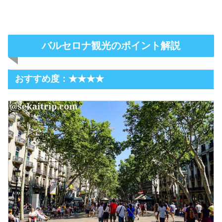
バルセロナ観光のポイント解説
おすすめ度：★★★★