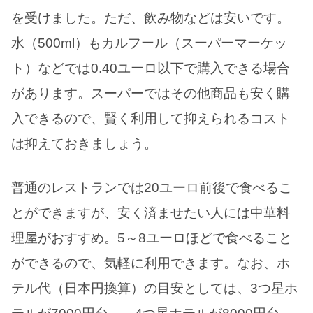
を受けました。ただ、飲み物などは安いです。
水（500ml）もカルフール（スーパーマーケッ
ト）などでは0.40ユーロ以下で購入できる場合
があります。スーパーではその他商品も安く購
入できるので、賢く利用して抑えられるコスト
は抑えておきましょう。
普通のレストランでは20ユーロ前後で食べるこ
とができますが、安く済ませたい人には中華料
理屋がおすすめ。5～8ユーロほどで食べること
ができるので、気軽に利用できます。なお、ホ
テル代（日本円換算）の目安としては、3つ星ホ