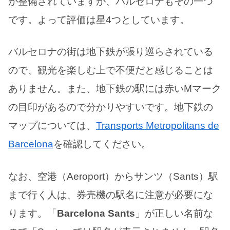
が整備されていますが、バルセロナもその一つ
です。よって評価は星4つとしています。
バルセロナの街は地下鉄が張り巡らされている
ので、観光を楽しむ上で不便だと感じることは
ありません。また、地下鉄の駅には赤いMマーク
の目印があるので分かりやすいです。地下鉄の
マップについては、
Transports Metropolitans de
Barcelona
を確認してください。
なお、空港（Aeroport）からサンツ（Sants）駅
まで行く人は、券売機の駅名に注意が必要にな
ります。「
Barcelona Sants
」が正しい名前な