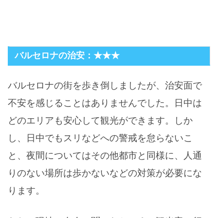
バルセロナの治安：★★★
バルセロナの街を歩き倒しましたが、治安面で
不安を感じることはありませんでした。日中は
どのエリアも安心して観光ができます。しか
し、日中でもスリなどへの警戒を怠らないこ
と、夜間についてはその他都市と同様に、人通
りのない場所は歩かないなどの対策が必要にな
ります。