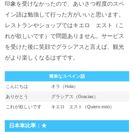
印象を受けなかったので、あいさつ程度のスペ
イン語は勉強して行った方がいいと思います。
レストランやショップではキエロ エスト（こ
れが欲しいです）で問題ありません。サービス
を受けた後に笑顔でグラシアスと言えば、観光
がより楽しくなるはずです。
簡単なスペイン語
こんにちは
オラ（Hola）
ありがとう
グラシアス（Gracias）
これが欲しいです
キエロ エスト（Quiero esto）
日本車比率：★