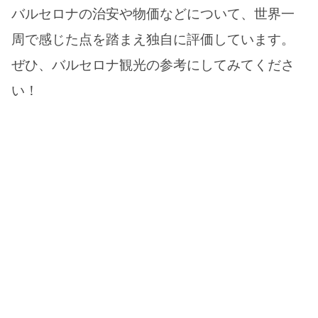
バルセロナの治安や物価などについて、世界一
周で感じた点を踏まえ独自に評価しています。
ぜひ、バルセロナ観光の参考にしてみてくださ
い！