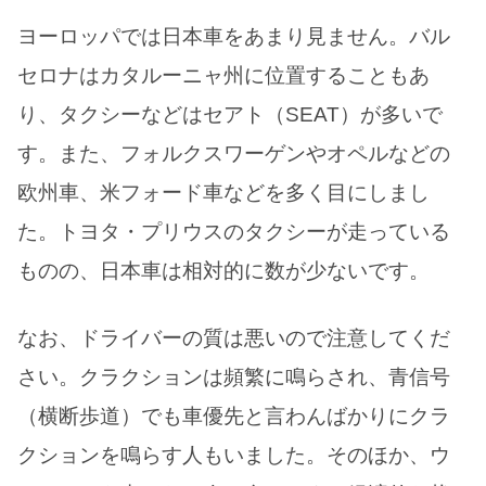
ヨーロッパでは日本車をあまり見ません。バル
セロナはカタルーニャ州に位置することもあ
り、タクシーなどはセアト（SEAT）が多いで
す。また、フォルクスワーゲンやオペルなどの
欧州車、米フォード車などを多く目にしまし
た。トヨタ・プリウスのタクシーが走っている
ものの、日本車は相対的に数が少ないです。
なお、ドライバーの質は悪いので注意してくだ
さい。クラクションは頻繁に鳴らされ、青信号
（横断歩道）でも車優先と言わんばかりにクラ
クションを鳴らす人もいました。そのほか、ウ