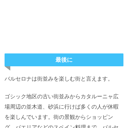
最後に
バルセロナは街並みを楽しむ街と言えます。
ゴシック地区の古い街並みからカタルーニャ広
場周辺の並木道、砂浜に行けば多くの人が休暇
を楽しんでいます。街の景観からショッピン
グ、パエリアなどのスペイン料理まで、バルセ