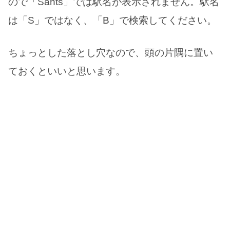
ので「Sants」では駅名が表示されません。駅名
は「S」ではなく、「B」で検索してください。
ちょっとした落とし穴なので、頭の片隅に置い
ておくといいと思います。