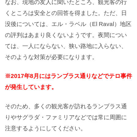
なお、現地の友人に聞いたところ、観光客の行
くところは安全との回答を得ました。ただ、日
没後については、エル・ラベル（El Raval）地区
の評判はあまり良くないようです。夜間につい
ては、一人にならない、狭い路地に入らない、
そのような対策が必要になります。
※2017年8月にはランブラス通りなどでテロ事件
が発生しています。
そのため、多くの観光客が訪れるランブラス通
りやサグラダ・ファミリアなどでは常に周囲に
注意するようにしてください。