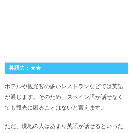
英語力：★★
ホテルや観光客の多いレストランなどでは英語
が通じます。そのため、スペイン語が話せなく
ても観光に困ることはないと言えます。
ただ、現地の人はあまり英語が話せるといった