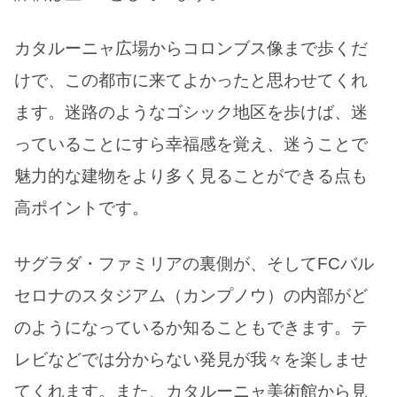
カタルーニャ広場からコロンブス像まで歩くだ
けで、この都市に来てよかったと思わせてくれ
ます。迷路のようなゴシック地区を歩けば、迷
っていることにすら幸福感を覚え、迷うことで
魅力的な建物をより多く見ることができる点も
高ポイントです。
サグラダ・ファミリアの裏側が、そしてFCバル
セロナのスタジアム（カンプノウ）の内部がど
のようになっているか知ることもできます。テ
レビなどでは分からない発見が我々を楽しませ
てくれます。また、カタルーニャ美術館から見