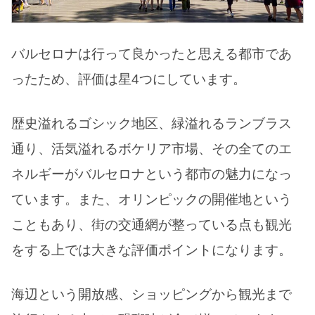
バルセロナは行って良かったと思える都市であ
ったため、評価は星4つにしています。
歴史溢れるゴシック地区、緑溢れるランブラス
通り、活気溢れるボケリア市場、その全てのエ
ネルギーがバルセロナという都市の魅力になっ
ています。また、オリンピックの開催地という
こともあり、街の交通網が整っている点も観光
をする上では大きな評価ポイントになります。
海辺という開放感、ショッピングから観光まで