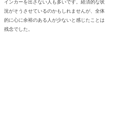
インカーを出さない人も多いです。経済的な状
況がそうさせているのかもしれませんが、全体
的に心に余裕のある人が少ないと感じたことは
残念でした。