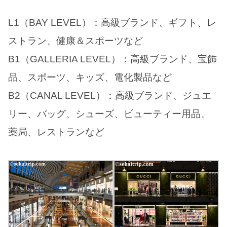
L1（BAY LEVEL）：高級ブランド、ギフト、レ
ストラン、健康＆スポーツなど
B1（GALLERIA LEVEL）：高級ブランド、宝飾
品、スポーツ、キッズ、電化製品など
B2（CANAL LEVEL）：高級ブランド、ジュエ
リー、バッグ、シューズ、ビューティー用品、
薬局、レストランなど