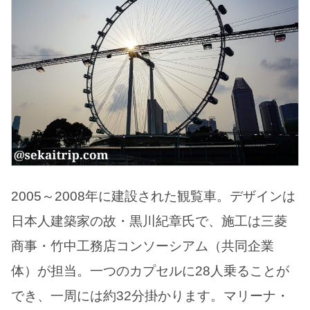
2005～2008年に建設された観覧車。デザインは
日本人建築家の故・黒川紀章氏で、施工は三菱
商事・竹中工務店コンソーシアム（共同企業
体）が担当。一つのカプセルに28人乗ることが
でき、一周には約32分掛かります。マリーナ・