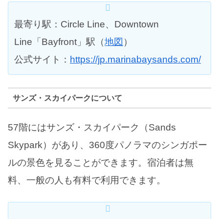
最寄り駅：Circle Line、Downtown
Line「Bayfront」駅（
地図
）
公式サイト：
https://jp.marinabaysands.com/
サンズ・スカイパークについて
57階にはサンズ・スカイパーク（Sands
Skypark）があり、360度パノラマのシンガポー
ルの景色を見ることができます。宿泊者は無
料、一般の人も有料で利用できます。