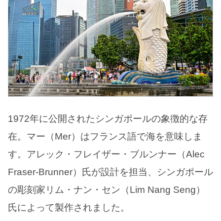
1972年に公開されたシンガポールの象徴的な存
在。マー（Mer）はフランス語で海を意味しま
す。アレック・フレイザー・ブルンナー（Alec
Fraser-Brunner）氏が設計を担当、シンガポール
の彫刻家リム・ナン・セン（Lim Nang Seng）
氏によって製作されました。