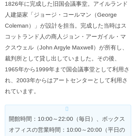
1826年に完成した旧国会議事堂。アイルランド
人建築家「ジョージ・コールマン（George
Coleman）」が設計を担当。完成した当時はス
コットランド人の商人ジョン・アーガイル・マ
クスウェル（John Argyle Maxwell）が所有し、
裁判所として貸し出していました。その後、
1965年から1999年まで国会議事堂として利用さ
れ、2003年からはアートセンターとして利用さ
れています。
開館時間：10:00～22:00（毎日）、ボックス
オフィスの営業時間：10:00～20:00（平日の