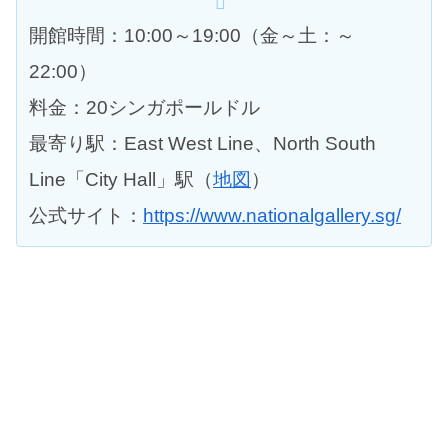
開館時間：10:00～19:00（金～土：～
22:00）
料金：20シンガポールドル
最寄り駅：East West Line、North South
Line「City Hall」駅（
地図
）
公式サイト：
https://www.nationalgallery.sg/