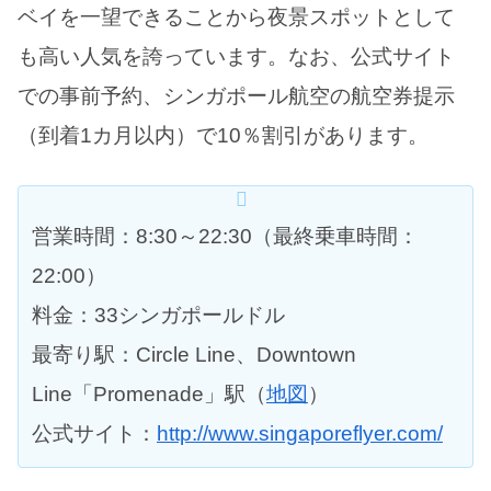
ベイを一望できることから夜景スポットとして
も高い人気を誇っています。なお、公式サイト
での事前予約、シンガポール航空の航空券提示
（到着1カ月以内）で10％割引があります。
営業時間：8:30～22:30（最終乗車時間：
22:00）
料金：33シンガポールドル
最寄り駅：Circle Line、Downtown
Line「Promenade」駅（
地図
）
公式サイト：
http://www.singaporeflyer.com/