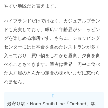
やすい地区だと言えます。
ハイブランドだけではなく、カジュアルブラン
ドも充実しており、幅広い年齢層がショッピン
グを楽しめる場所です。さらに、ショッピング
センターには日本食を含めたレストランが多く
入っており、買い物をしながら昼食、夕食を食
べることもできます。筆者は世界一周中に食べ
た大戸屋のとんかつ定食の味がいまだに忘れら
れません。
最寄り駅：North South Line「Orchard」駅