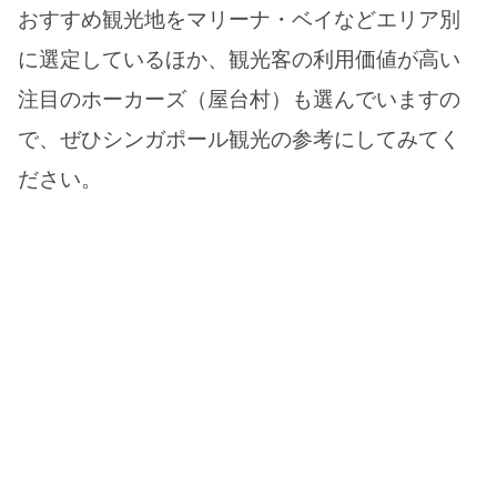
おすすめ観光地をマリーナ・ベイなどエリア別
に選定しているほか、観光客の利用価値が高い
注目のホーカーズ（屋台村）も選んでいますの
で、ぜひシンガポール観光の参考にしてみてく
ださい。