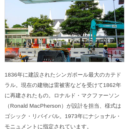
1836年に建設されたシンガポール最大のカテド
ラル。現在の建物は雷被害などを受けて1862年
に再建されたもの。ロナルド・マクファーソン
（Ronald MacPherson）が設計を担当、様式は
ゴシック・リバイバル。1973年にナショナル・
モニュメントに指定されています。