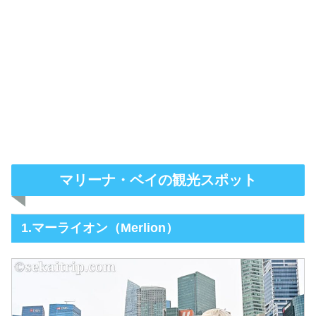
マリーナ・ベイの観光スポット
1.マーライオン（Merlion）