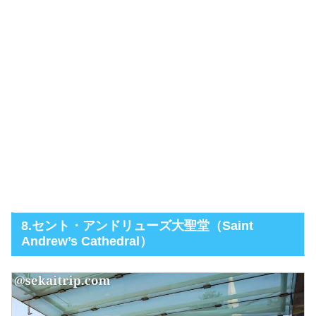
8.セント・アンドリューズ大聖堂（Saint
Andrew’s Cathedral）