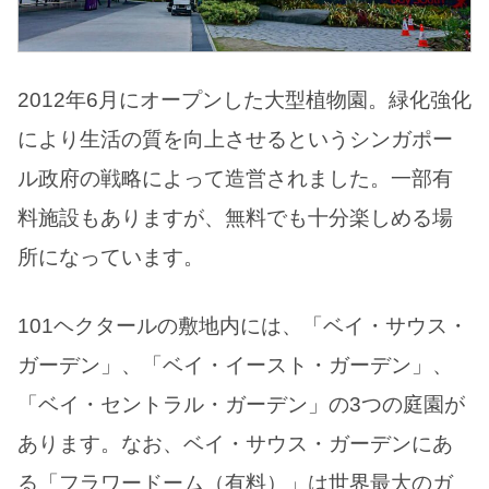
2012年6月にオープンした大型植物園。緑化強化
により生活の質を向上させるというシンガポー
ル政府の戦略によって造営されました。一部有
料施設もありますが、無料でも十分楽しめる場
所になっています。
101ヘクタールの敷地内には、「ベイ・サウス・
ガーデン」、「ベイ・イースト・ガーデン」、
「ベイ・セントラル・ガーデン」の3つの庭園が
あります。なお、ベイ・サウス・ガーデンにあ
る「フラワードーム（有料）」は世界最大のガ