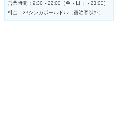
営業時間：9:30～22:00（金～日：～23:00）
料金：23シンガポールドル（宿泊客以外）