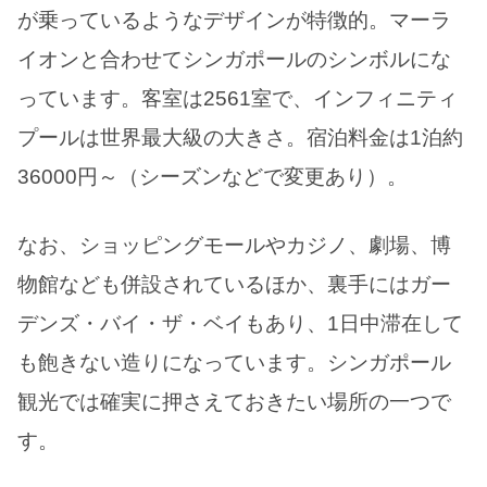
が乗っているようなデザインが特徴的。マーラ
イオンと合わせてシンガポールのシンボルにな
っています。客室は2561室で、インフィニティ
プールは世界最大級の大きさ。宿泊料金は1泊約
36000円～（シーズンなどで変更あり）。
なお、ショッピングモールやカジノ、劇場、博
物館なども併設されているほか、裏手にはガー
デンズ・バイ・ザ・ベイもあり、1日中滞在して
も飽きない造りになっています。シンガポール
観光では確実に押さえておきたい場所の一つで
す。