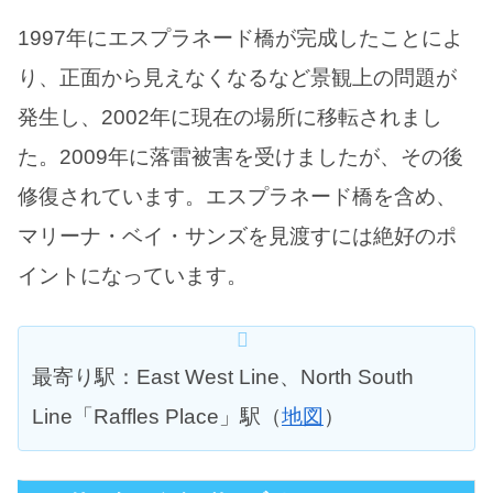
1997年にエスプラネード橋が完成したことによ
り、正面から見えなくなるなど景観上の問題が
発生し、2002年に現在の場所に移転されまし
た。2009年に落雷被害を受けましたが、その後
修復されています。エスプラネード橋を含め、
マリーナ・ベイ・サンズを見渡すには絶好のポ
イントになっています。
最寄り駅：East West Line、North South
Line「Raffles Place」駅（
地図
）