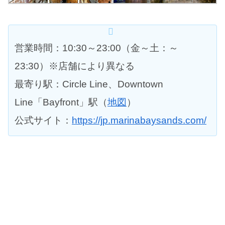
営業時間：10:30～23:00（金～土：～
23:30）※店舗により異なる
最寄り駅：Circle Line、Downtown
Line「Bayfront」駅（
地図
）
公式サイト：
https://jp.marinabaysands.com/