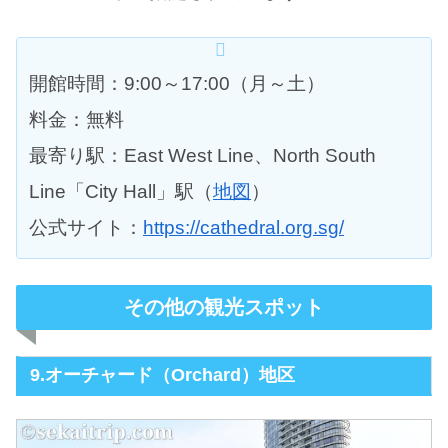
開館時間：9:00～17:00（月～土）
料金：無料
最寄り駅：East West Line、North South
Line「City Hall」駅（
地図
）
公式サイト：
https://cathedral.org.sg/
その他の観光スポット
9.オーチャード（Orchard）地区