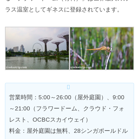
ラス温室としてギネスに登録されています。
営業時間：5:00～26:00（屋外庭園）、9:00
～21:00（フラワードーム、クラウド・フォ
レスト、OCBCスカイウェイ）
料金：屋外庭園は無料、28シンガポールドル