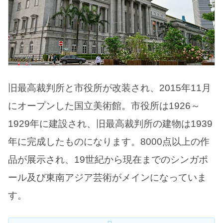
旧最高裁判所と市役所が改装され、2015年11月
にオープンした国立美術館。市役所は1926～
1929年に建設され、旧最高裁判所の建物は1939
年に完成したものになります。8000点以上の作
品が展示され、19世紀から現在までのシンガポ
ール及び東南アジア芸術がメインになっていま
す。