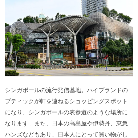
シンガポールの流行発信基地。ハイブランドの
ブティックが軒を連ねるショッピングスポット
になり、シンガポールの表参道のような場所に
なります。また、日本の高島屋や伊勢丹、東急
ハンズなどもあり、日本人にとって買い物がし