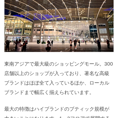
東南アジアで最大級のショッピングモール。300
店舗以上のショップが入っており、著名な高級
ブランドはほぼ全て入っているほか、ローカル
ブランドまで幅広く揃えられています。
最大の特徴はハイブランドのブティック規模が