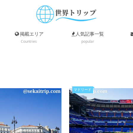
掲載エリア
人気記事一覧
Countries
popular
マドリード