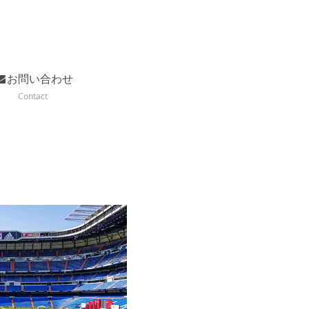
お問い合わせ
Contact