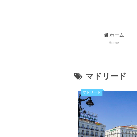
ホーム
Home
マドリード
マドリード