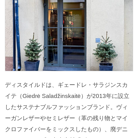
ディスタイルドは、ギェードレ・サラジンスカ
イテ（Giedrė Saladžinskaitė）が2013年に設立
したサステナブルファッションブランド。ヴィ
ーガンレザーやセミレザー（革の残り物とマイ
クロファイバーをミックスしたもの）、廃デニ