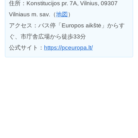
住所：Konstitucijos pr. 7A, Vilnius, 09307
Vilniaus m. sav.（
地図
）
アクセス：バス停「Europos aikštė」からす
ぐ、市庁舎広場から徒歩33分
公式サイト：
https://pceuropa.lt/