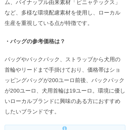
ム、パイナップル由来素材「ピニャテックス」
など、多様な環境配慮素材を使用し、ローカル
生産を重視している点が特徴です。
・バッグの参考価格は？
バッグやバックパック、ストラップから犬用の
首輪やリードまで手掛けており、価格帯はショ
ッピングバッグが200ユーロ前後、バックパック
が200ユーロ、犬用首輪は19ユーロ。環境に優し
いローカルブランドに興味のある方におすすめ
したいブランドです。