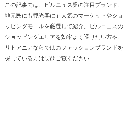
この記事では、ビルニュス発の注目ブランド、
地元民にも観光客にも人気のマーケットやショ
ッピングモールを厳選して紹介。ビルニュスの
ショッピングエリアを効率よく巡りたい方や、
リトアニアならではのファッションブランドを
探している方はぜひご覧ください。