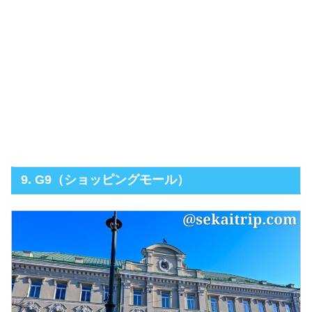
9. G9（ショッピングモール）