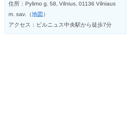
住所：Pylimo g. 58, Vilnius, 01136 Vilniaus
m. sav.（
地図
）
アクセス：ビルニュス中央駅から徒歩7分