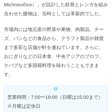
Michnevičius）」が設計した鉄骨とレンガを組み
合わせた建物は、当時としては革新的でした。
市場内には地元産の野菜や果物、肉製品、チー
ズ、パンなどの食品から、クラフト製品や雑貨
まで多彩な店舗が軒を連ねています。さらに、
おにぎりなどの日本食、中央アジアのプロフ、
ケバブなど多国籍料理を味わうこともできま
す。
営業時間：7:00〜18:00（日曜は15:00まで）
※月曜は定休日