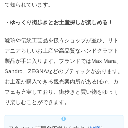
て知られています。
・ゆっくり街歩きとお土産探しが楽しめる！
琥珀や伝統工芸品を扱うショップが並び、リト
アニアらしいお土産や高品質なハンドクラフト
製品が手に入ります。ブランドではMax Mara、
Sandro、ZEGNAなどのブティックがあります。
お土産が購入できる観光案内所があるほか、カ
フェも充実しており、街歩きと買い物をゆっく
り楽しむことができます。