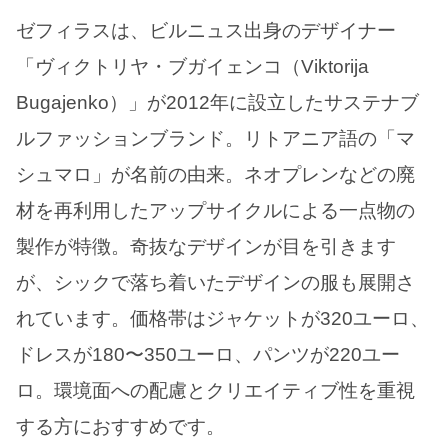
ゼフィラスは、ビルニュス出身のデザイナー
「ヴィクトリヤ・ブガイェンコ（Viktorija
Bugajenko）」が2012年に設立したサステナブ
ルファッションブランド。リトアニア語の「マ
シュマロ」が名前の由来。ネオプレンなどの廃
材を再利用したアップサイクルによる一点物の
製作が特徴。奇抜なデザインが目を引きます
が、シックで落ち着いたデザインの服も展開さ
れています。価格帯はジャケットが320ユーロ、
ドレスが180〜350ユーロ、パンツが220ユー
ロ。環境面への配慮とクリエイティブ性を重視
する方におすすめです。