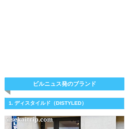
ビルニュス発のブランド
1. ディスタイルド（DISTYLED）