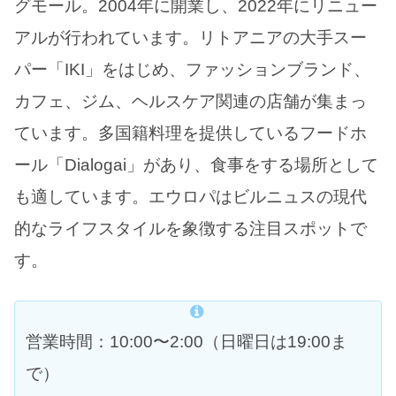
グモール。2004年に開業し、2022年にリニュー
アルが行われています。リトアニアの大手スー
パー「IKI」をはじめ、ファッションブランド、
カフェ、ジム、ヘルスケア関連の店舗が集まっ
ています。多国籍料理を提供しているフードホ
ール「Dialogai」があり、食事をする場所として
も適しています。エウロパはビルニュスの現代
的なライフスタイルを象徴する注目スポットで
す。
営業時間：10:00〜2:00（日曜日は19:00ま
で）