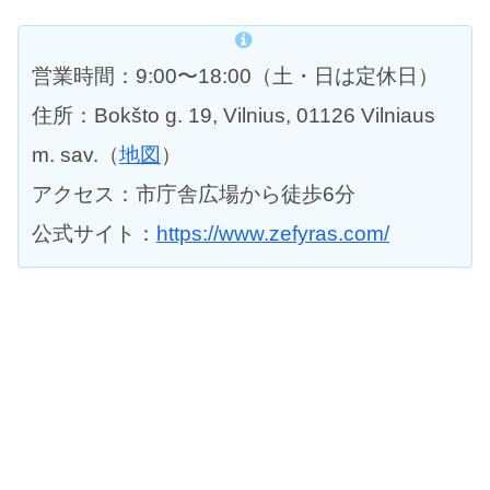
営業時間：9:00〜18:00（土・日は定休日）
住所：Bokšto g. 19, Vilnius, 01126 Vilniaus
m. sav.（
地図
）
アクセス：市庁舎広場から徒歩6分
公式サイト：
https://www.zefyras.com/