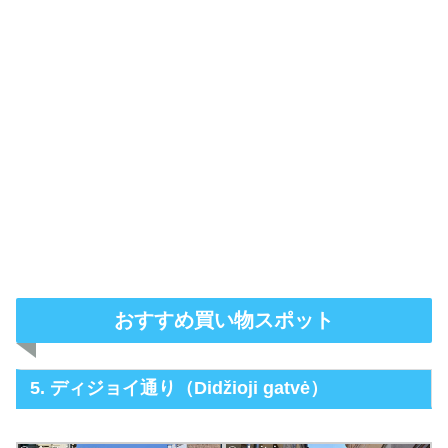
おすすめ買い物スポット
5. ディジョイ通り（Didžioji gatvė）