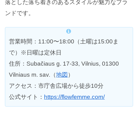
落とした落ち着きのあるスタイルが魅力なブラ
ンドです。
営業時間：11:00〜18:00（土曜は15:00ま
で）※日曜は定休日
住所：Subačiaus g. 17-33, Vilnius, 01300
Vilniaus m. sav.（
地図
）
アクセス：市庁舎広場から徒歩10分
公式サイト：
https://flowfemme.com/