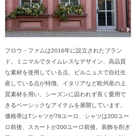
フロウ・ファムは2016年に設立されたブラン
ド。ミニマルでタイムレスなデザイン、高品質
な素材を使用している点、ビルニュスで自社生
産している点が特徴。イタリアなど欧州産の上
質素材を用い、シーズンに囚われず長く愛用で
きるベーシックなアイテムを展開しています。
価格帯はTシャツが78ユーロ、シャツは200ユー
ロ前後、スカートが200ユーロ前後。装飾を削ぎ