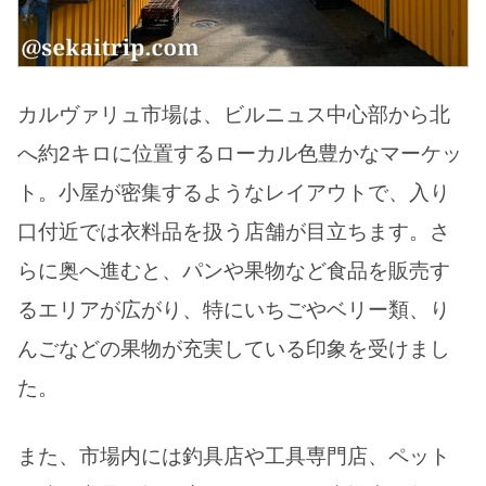
カルヴァリュ市場は、ビルニュス中心部から北
へ約2キロに位置するローカル色豊かなマーケッ
ト。小屋が密集するようなレイアウトで、入り
口付近では衣料品を扱う店舗が目立ちます。さ
らに奥へ進むと、パンや果物など食品を販売す
るエリアが広がり、特にいちごやベリー類、り
んごなどの果物が充実している印象を受けまし
た。
また、市場内には釣具店や工具専門店、ペット