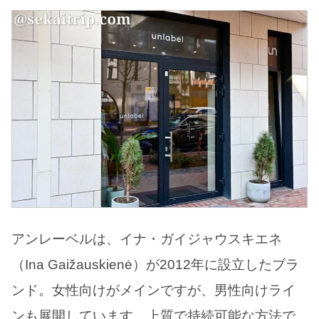
アンレーベルは、イナ・ガイジャウスキエネ
（Ina Gaižauskienė）が2012年に設立したブラ
ンド。女性向けがメインですが、男性向けライ
ンも展開しています。上質で持続可能な方法で