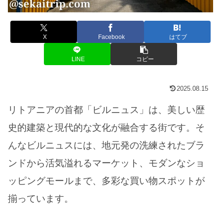
X
Facebook
はてブ
LINE
コピー
2025.08.15
リトアニアの首都「ビルニュス」は、美しい歴
史的建築と現代的な文化が融合する街です。そ
んなビルニュスには、地元発の洗練されたブラ
ンドから活気溢れるマーケット、モダンなショ
ッピングモールまで、多彩な買い物スポットが
揃っています。