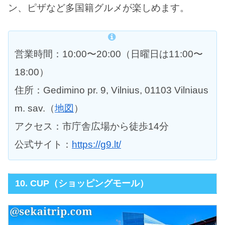
ン、ピザなど多国籍グルメが楽しめます。
営業時間：10:00〜20:00（日曜日は11:00〜
18:00）
住所：Gedimino pr. 9, Vilnius, 01103 Vilniaus
m. sav.（
地図
）
アクセス：市庁舎広場から徒歩14分
公式サイト：
https://g9.lt/
10. CUP（ショッピングモール）